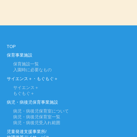
TOP
保育事業施設
保育施設一覧
入園時に必要なもの
サイエンス＋・もぐもぐ＋
サイエンス＋
もぐもぐ＋
病児・病後児保育事業施設
病児・病後児保育室について
病児・病後児保育室一覧
病児・病後児受入れ範囲
児童発達支援事業所/