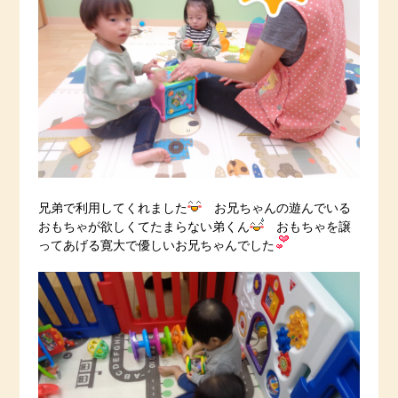
兄弟で利用してくれました
お兄ちゃんの遊んでいる
おもちゃが欲しくてたまらない弟くん
おもちゃを譲
ってあげる寛大で優しいお兄ちゃんでした