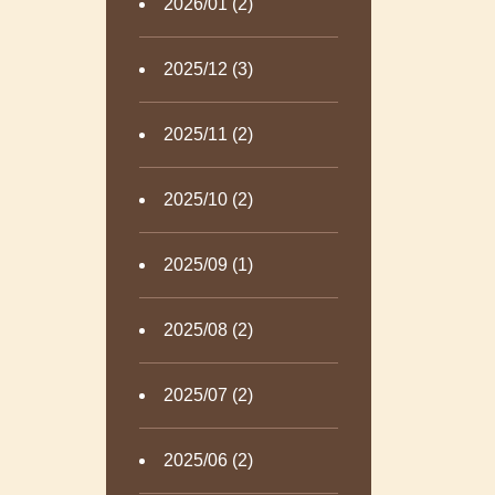
2026/01 (2)
2025/12 (3)
2025/11 (2)
2025/10 (2)
2025/09 (1)
2025/08 (2)
2025/07 (2)
2025/06 (2)