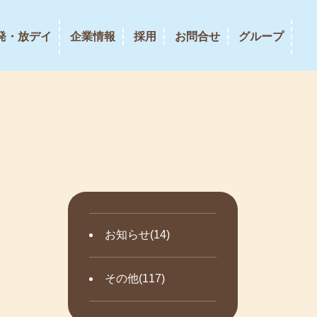
発・放デイ
企業情報
採用
お問合せ
グループ
お知らせ(14)
その他(117)