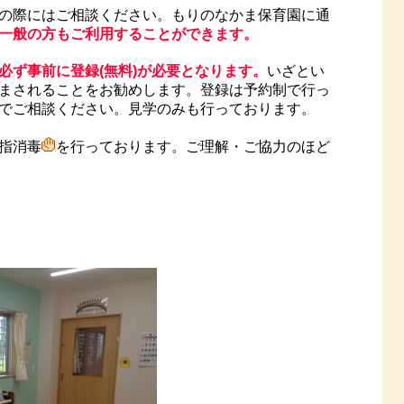
の際にはご相談ください。もりのなかま保育園に通
一般の方もご利用することができます。
必ず事前に登録(無料)が必要となります。
いざとい
まされることをお勧めします。登録は予約制で行っ
でご相談ください。見学のみも行っております。
指消毒
を行っております。ご理解・ご協力のほど