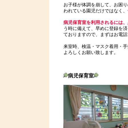
お子様が体調を崩して、お困り
われている園児だけではなく、
病児保育室を利用されるには、
う時に備えて、早めに登録を済
ておりますので、まずはお電話
来室時、検温・マスク着用・手
よろしくお願い致します。
病児保育室