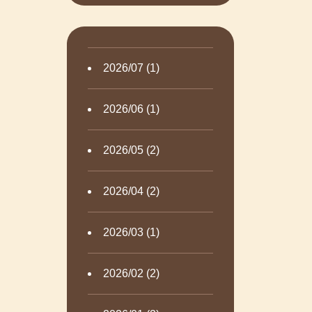
2026/07 (1)
2026/06 (1)
2026/05 (2)
2026/04 (2)
2026/03 (1)
2026/02 (2)