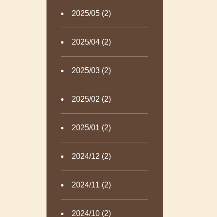
2025/05 (2)
2025/04 (2)
2025/03 (2)
2025/02 (2)
2025/01 (2)
2024/12 (2)
2024/11 (2)
2024/10 (2)