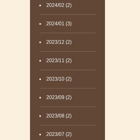
2024/02 (2)
2024/01 (3)
2023/12 (2)
2023/11 (2)
2023/10 (2)
2023/09 (2)
2023/08 (2)
2023/07 (2)