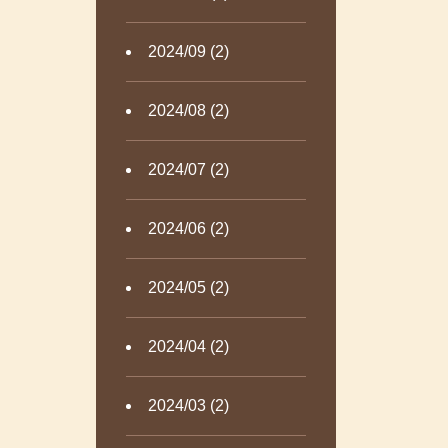
2024/09 (2)
2024/08 (2)
2024/07 (2)
2024/06 (2)
2024/05 (2)
2024/04 (2)
2024/03 (2)