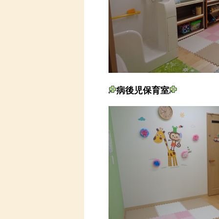
病後児保育室