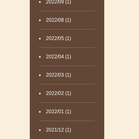
2022/09 (1)
2022/08 (1)
2022/05 (1)
2022/04 (1)
2022/03 (1)
2022/02 (1)
2022/01 (1)
2021/12 (1)