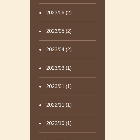
2023/06 (2)
2023/05 (2)
2023/04 (2)
2023/03 (1)
2023/01 (1)
2022/11 (1)
2022/10 (1)