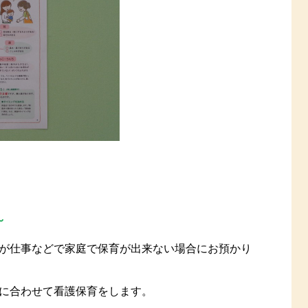
～
が仕事などで家庭で保育が出来ない場合にお預かり
に合わせて看護保育をします。