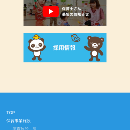
TOP
保育事業施設
保育施設一覧