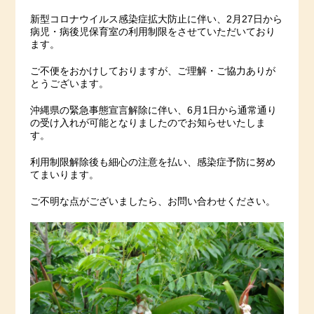
新型コロナウイルス感染症拡大防止に伴い、2月27日から
病児・病後児保育室の利用制限をさせていただいており
ます。
ご不便をおかけしておりますが、ご理解・ご協力ありが
とうございます。
沖縄県の緊急事態宣言解除に伴い、6月1日から通常通り
の受け入れが可能となりましたのでお知らせいたしま
す。
利用制限解除後も細心の注意を払い、感染症予防に努め
てまいります。
ご不明な点がございましたら、お問い合わせください。