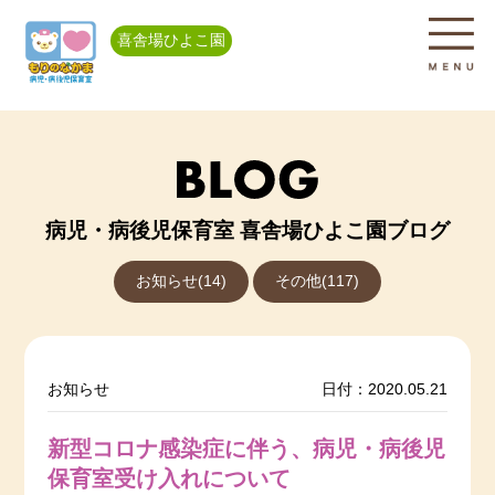
喜舎場ひよこ園
病児・病後児保育室 喜舎場ひよこ園ブログ
お知らせ(14)
その他(117)
お知らせ
日付：2020.05.21
新型コロナ感染症に伴う、病児・病後児
保育室受け入れについて