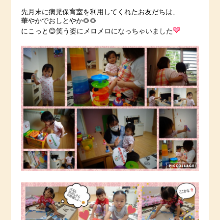
先月末に病児保育室を利用してくれたお友だちは、
華やかでおしとやか🌻🌻
にこっと😊笑う姿にメロメロになっちゃいました