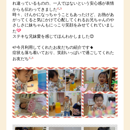
れ違っているものの、一人ではないという安心感が表情
からも伝わってきました
時々、けんかになっちゃうこともあったけど、お熱があ
がってくると気にかけて心配してくれるお兄ちゃんのや
さしさに妹ちゃんもにっこり笑顔をみせてくれていまし
た
ステキな兄妹愛を感じてほんわかしました😊
🍉今月利用してくれたお友だちの紹介です🌵
症状も落ち着いており、笑顔いっぱいで過ごしてくれた
お友だち