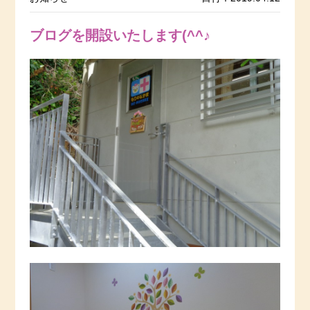
ブログを開設いたします(^^♪