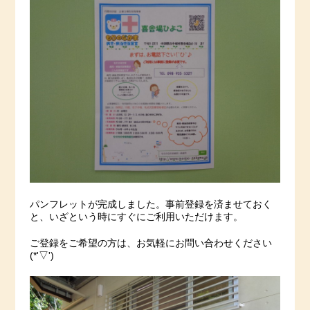
パンフレットが完成しました。事前登録を済ませておく
と、いざという時にすぐにご利用いただけます。
ご登録をご希望の方は、お気軽にお問い合わせください
(*'▽')