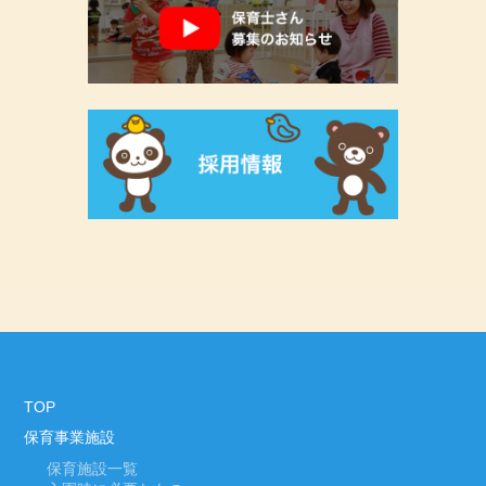
TOP
保育事業施設
保育施設一覧