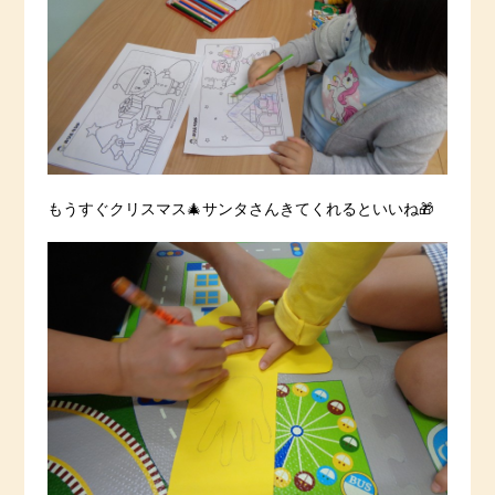
もうすぐクリスマス🎄サンタさんきてくれるといいね🎁