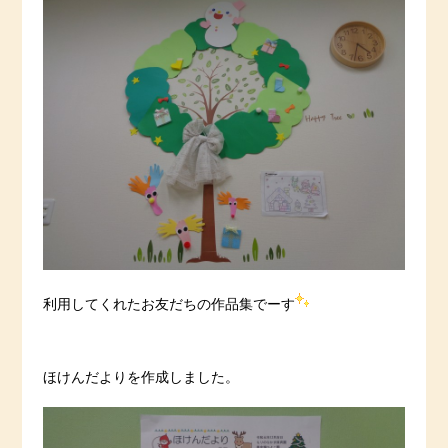
利用してくれたお友だちの作品集でーす
ほけんだよりを作成しました。