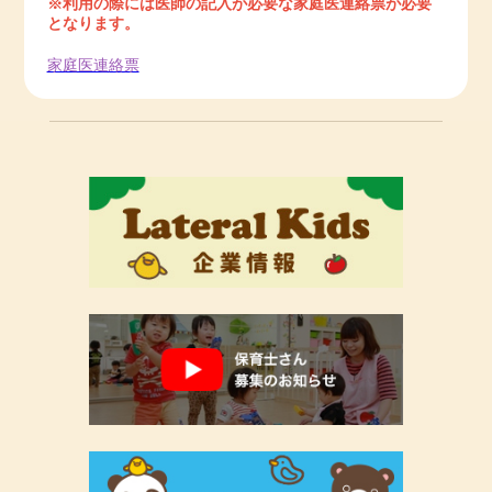
※利用の際には医師の記入が必要な家庭医連絡票が必要
となります。
家庭医連絡票