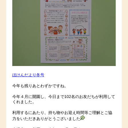
ほけんだより冬号
今年も残りあとわずかですね。
今年４月に開園し、今日まで102名のお友だちが利用して
くれました。
利用するにあたり、持ち物やお迎え時間等ご理解とご協
力をいただきありがとうございました