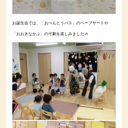
お誕生会では、「おべんとうバス」のペープサートや
「おおきなかぶ」の寸劇を楽しみました🎶