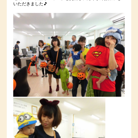
いただきました🎵