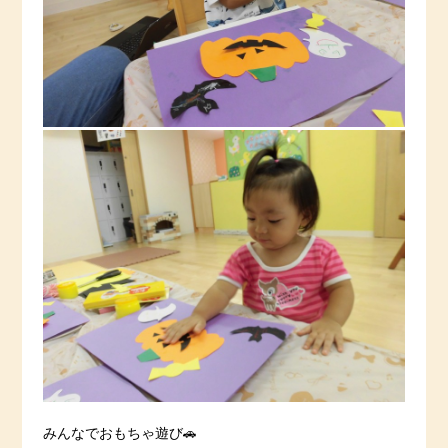
みんなでおもちゃ遊び🚗