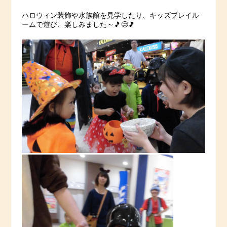
ハロウィン装飾や水族館を見学したり、キッズプレイル
ームで遊び、楽しみました～🎵😊🎵