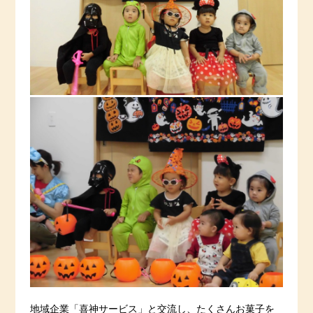
地域企業「喜神サービス」と交流し、たくさんお菓子を