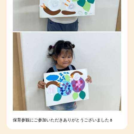
保育参観にご参加いただきありがとうございました🌷