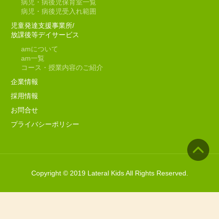
病児・病後児保育室一覧
病児・病後児受入れ範囲
児童発達支援事業所/
放課後等デイサービス
am
について
am
一覧
コース・授業内容のご紹介
企業情報
採用情報
お問合せ
プライバシーポリシー
Copyright © 2019 Lateral Kids All Rights Reserved.