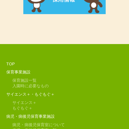
TOP
保育事業施設
保育施設一覧
入園時に必要なもの
サイエンス＋・もぐもぐ＋
サイエンス＋
もぐもぐ＋
病児・病後児保育事業施設
病児・病後児保育室について