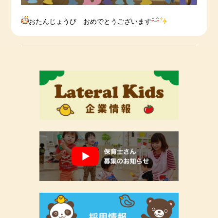
おたんじょうび おめでとうございます