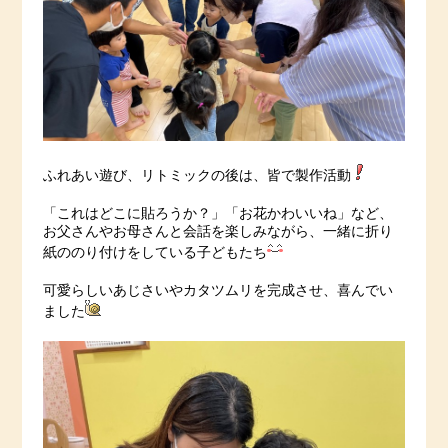
ふれあい遊び、リトミックの後は、皆で製作活動
「これはどこに貼ろうか？」「お花かわいいね」など、
お父さんやお母さんと会話を楽しみながら、一緒に折り
紙ののり付けをしている子どもたち
可愛らしいあじさいやカタツムリを完成させ、喜んでい
ました