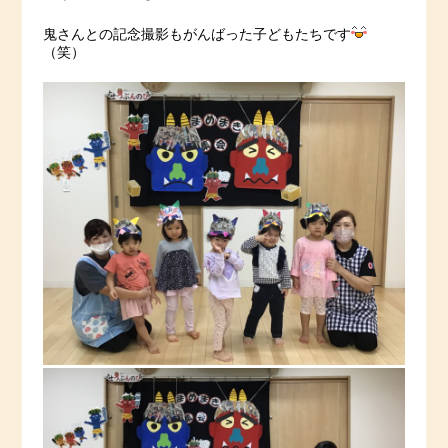
鬼さんとの記念撮影もがんばった子どもたちです
（笑）