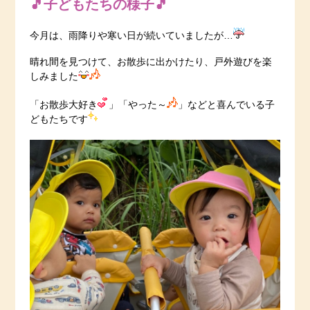
🎵子どもたちの様子🎵
今月は、雨降りや寒い日が続いていましたが…
晴れ間を見つけて、お散歩に出かけたり、戸外遊びを楽
しみました
「お散歩大好き
」「やった～
」などと喜んでいる子
どもたちです