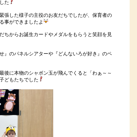
した
緊張した様子の主役のお友だちでしたが、保育者の
る事ができましたよ
だちからお誕生カードやメダルをもらうと笑顔を見
せ』のパネルシアターや『どんないろが好き』のペ
最後に本物のシャボン玉が飛んでくると「わぁ～～
子どもたちでした