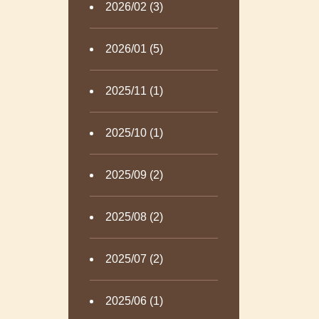
2026/02 (3)
2026/01 (5)
2025/11 (1)
2025/10 (1)
2025/09 (2)
2025/08 (2)
2025/07 (2)
2025/06 (1)