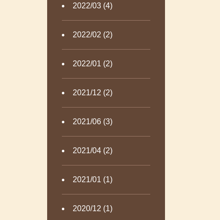
2022/03 (4)
2022/02 (2)
2022/01 (2)
2021/12 (2)
2021/06 (3)
2021/04 (2)
2021/01 (1)
2020/12 (1)