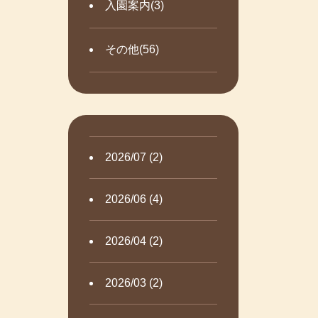
入園案内(3)
その他(56)
2026/07 (2)
2026/06 (4)
2026/04 (2)
2026/03 (2)