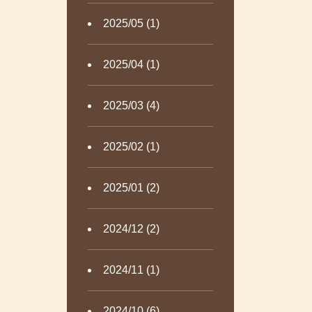
2025/05 (1)
2025/04 (1)
2025/03 (4)
2025/02 (1)
2025/01 (2)
2024/12 (2)
2024/11 (1)
2024/10 (6)