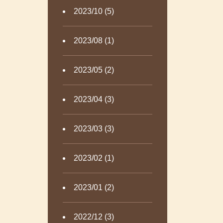
2023/10 (5)
2023/08 (1)
2023/05 (2)
2023/04 (3)
2023/03 (3)
2023/02 (1)
2023/01 (2)
2022/12 (3)