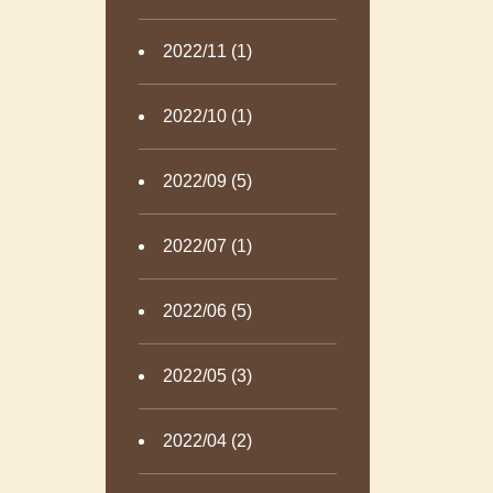
2022/11 (1)
2022/10 (1)
2022/09 (5)
2022/07 (1)
2022/06 (5)
2022/05 (3)
2022/04 (2)