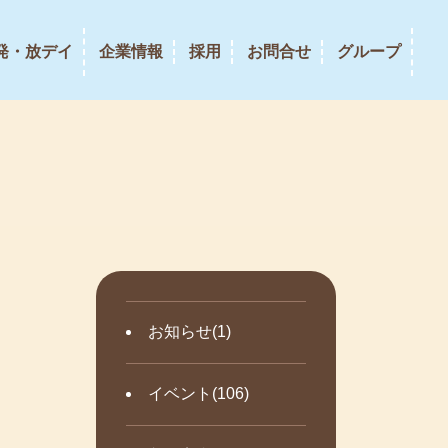
発・放デイ
企業情報
採用
お問合せ
グループ
お知らせ(1)
イベント(106)