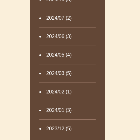
2024/07 (2)
2024/06 (3)
2024/05 (4)
2024/03 (5)
2024/02 (1)
2024/01 (3)
2023/12 (5)