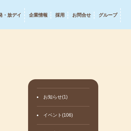
発・放デイ
企業情報
採用
お問合せ
グループ
お知らせ(1)
イベント(106)