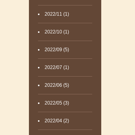
2022/11 (1)
2022/10 (1)
2022/09 (5)
2022/07 (1)
2022/06 (5)
2022/05 (3)
2022/04 (2)