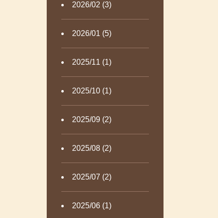
2026/02 (3)
2026/01 (5)
2025/11 (1)
2025/10 (1)
2025/09 (2)
2025/08 (2)
2025/07 (2)
2025/06 (1)