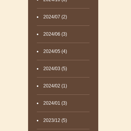
2024/07 (2)
2024/06 (3)
2024/05 (4)
2024/03 (5)
2024/02 (1)
2024/01 (3)
2023/12 (5)