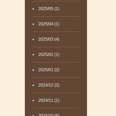
2025/05 (1)
2025/04 (1)
2025/03 (4)
2025/02 (1)
2025/01 (2)
2024/12 (2)
2024/11 (1)
2024/10 (6)