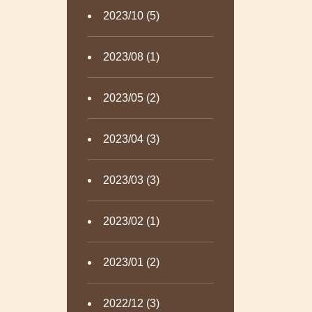
2023/10 (5)
2023/08 (1)
2023/05 (2)
2023/04 (3)
2023/03 (3)
2023/02 (1)
2023/01 (2)
2022/12 (3)