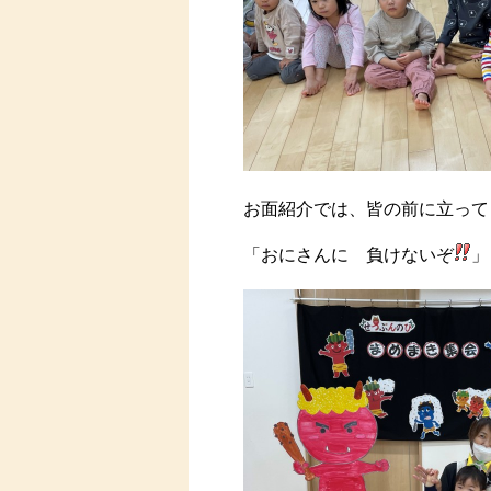
お面紹介では、皆の前に立って
「おにさんに 負けないぞ
」