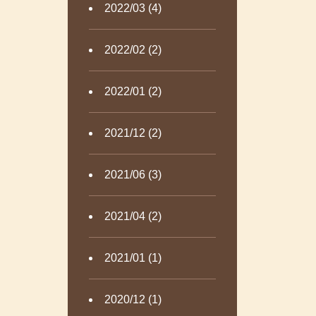
2022/03 (4)
2022/02 (2)
2022/01 (2)
2021/12 (2)
2021/06 (3)
2021/04 (2)
2021/01 (1)
2020/12 (1)