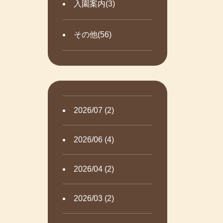
入園案内(3)
その他(56)
2026/07 (2)
2026/06 (4)
2026/04 (2)
2026/03 (2)