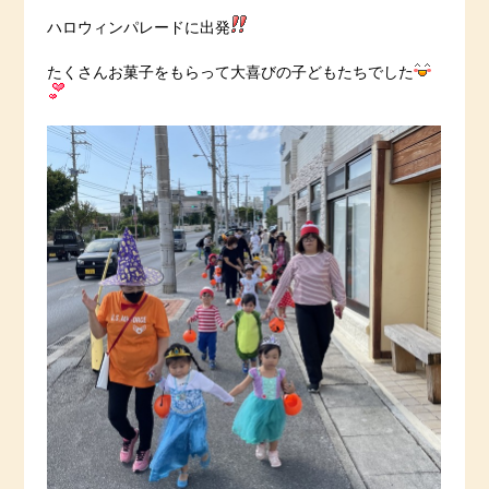
ハロウィンパレードに出発
たくさんお菓子をもらって大喜びの子どもたちでした