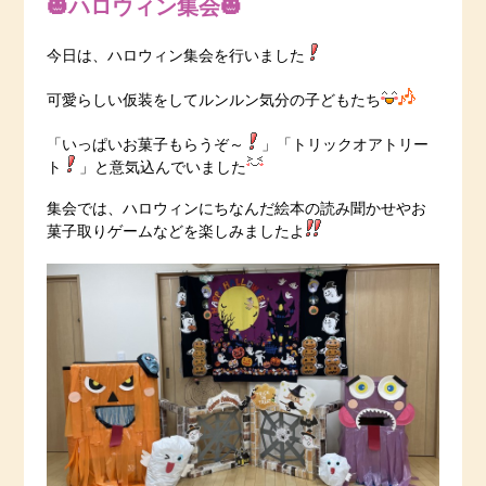
🎃ハロウィン集会🎃
今日は、ハロウィン集会を行いました
可愛らしい仮装をしてルンルン気分の子どもたち
「いっぱいお菓子もらうぞ～
」「トリックオアトリー
ト
」と意気込んでいました
集会では、ハロウィンにちなんだ絵本の読み聞かせやお
菓子取りゲームなどを楽しみましたよ