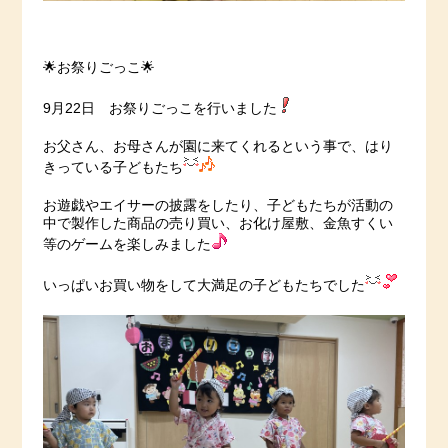
🌟お祭りごっこ🌟
9月22日 お祭りごっこを行いました
お父さん、お母さんが園に来てくれるという事で、はり
きっている子どもたち
お遊戯やエイサーの披露をしたり、子どもたちが活動の
中で製作した商品の売り買い、お化け屋敷、金魚すくい
等のゲームを楽しみました
いっぱいお買い物をして大満足の子どもたちでした