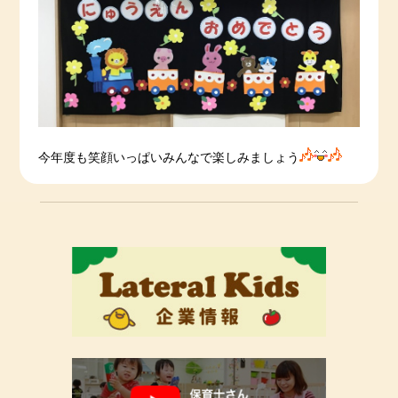
今年度も笑顔いっぱいみんなで楽しみましょう