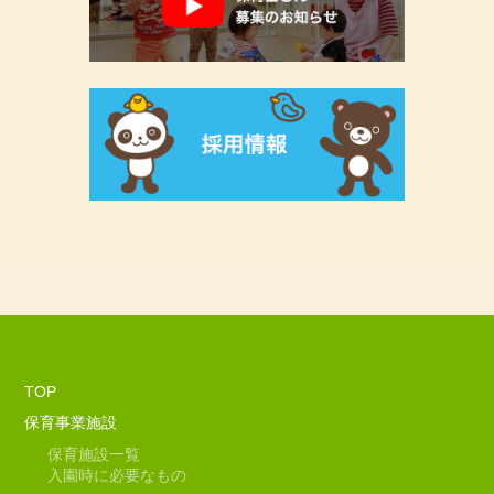
TOP
保育事業施設
保育施設一覧
入園時に必要なもの