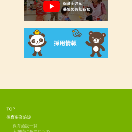
TOP
保育事業施設
保育施設一覧
入園時に必要なもの