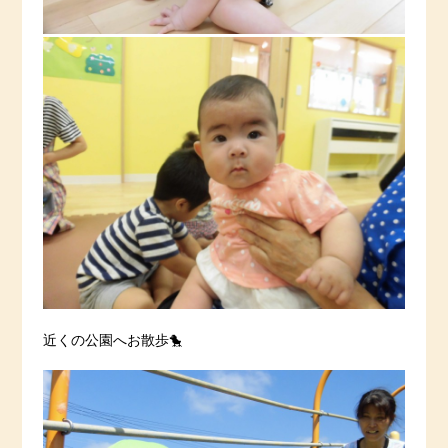
近くの公園へお散歩🐤