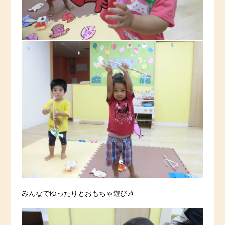
みんなでゆったりとおもちゃ遊び🎶