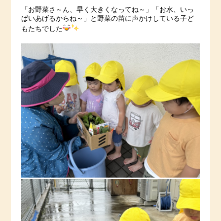
「お野菜さ～ん、早く大きくなってね～」「お水、いっ
ぱいあげるからね～」と野菜の苗に声かけしている子ど
もたちでした