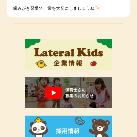
歯みがき習慣で、歯を大切にしましょうね