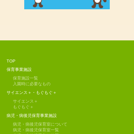
TOP
保育事業施設
保育施設一覧
入園時に必要なもの
サイエンス＋・もぐもぐ＋
サイエンス＋
もぐもぐ＋
病児・病後児保育事業施設
病児・病後児保育室について
病児・病後児保育室一覧