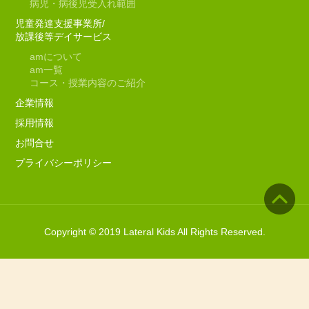
病児・病後児受入れ範囲
児童発達支援事業所/
放課後等デイサービス
am
について
am
一覧
コース・授業内容のご紹介
企業情報
採用情報
お問合せ
プライバシーポリシー
Copyright © 2019 Lateral Kids All Rights Reserved.