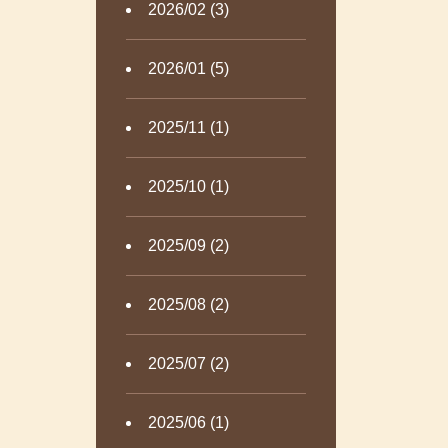
2026/02 (3)
2026/01 (5)
2025/11 (1)
2025/10 (1)
2025/09 (2)
2025/08 (2)
2025/07 (2)
2025/06 (1)