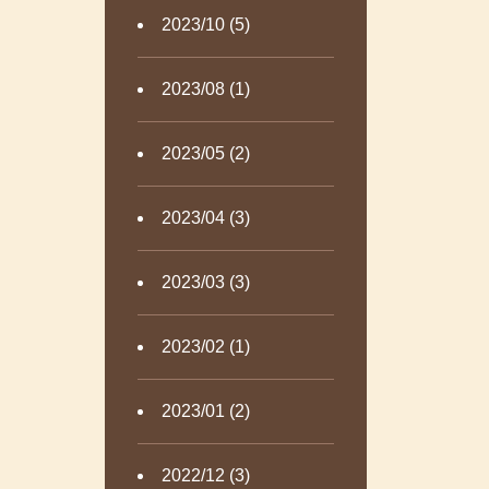
2023/10 (5)
2023/08 (1)
2023/05 (2)
2023/04 (3)
2023/03 (3)
2023/02 (1)
2023/01 (2)
2022/12 (3)