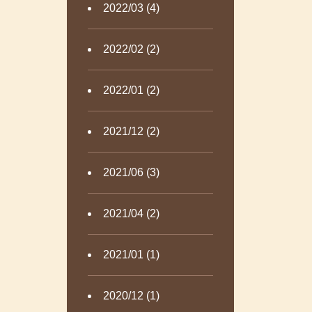
2022/03 (4)
2022/02 (2)
2022/01 (2)
2021/12 (2)
2021/06 (3)
2021/04 (2)
2021/01 (1)
2020/12 (1)