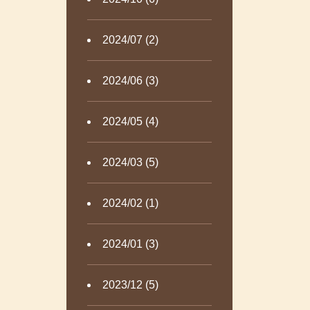
2024/07 (2)
2024/06 (3)
2024/05 (4)
2024/03 (5)
2024/02 (1)
2024/01 (3)
2023/12 (5)