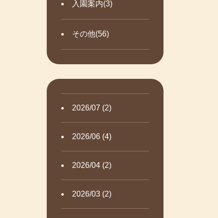
入園案内(3)
その他(56)
2026/07 (2)
2026/06 (4)
2026/04 (2)
2026/03 (2)