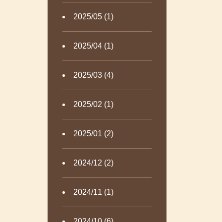
2025/05 (1)
2025/04 (1)
2025/03 (4)
2025/02 (1)
2025/01 (2)
2024/12 (2)
2024/11 (1)
2024/10 (6)