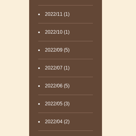
2022/11 (1)
2022/10 (1)
2022/09 (5)
2022/07 (1)
2022/06 (5)
2022/05 (3)
2022/04 (2)