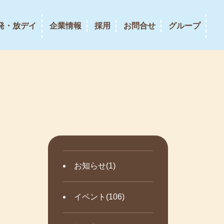
発・放デイ
企業情報
採用
お問合せ
グループ
お知らせ(1)
イベント(106)