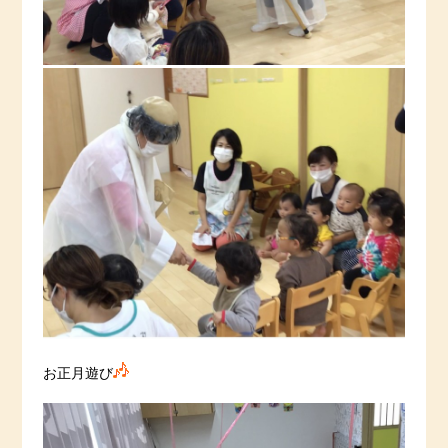
お正月遊び