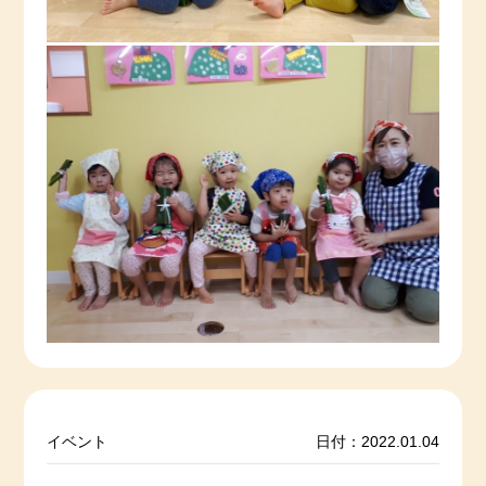
イベント
日付：2022.01.04