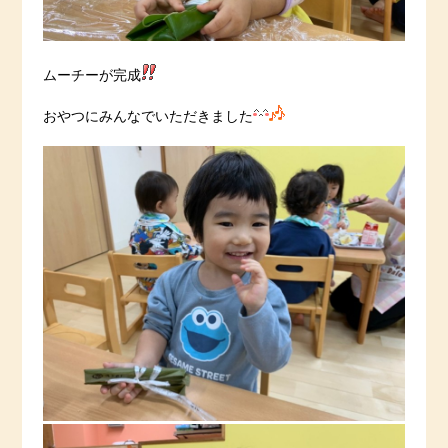
ムーチーが完成
おやつにみんなでいただきました