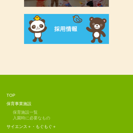
TOP
保育事業施設
保育施設一覧
入園時に必要なもの
サイエンス＋・もぐもぐ＋