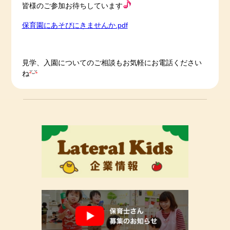
皆様のご参加お待ちしています
保育園にあそびにきませんか.pdf
見学、入園についてのご相談もお気軽にお電話ください
ね