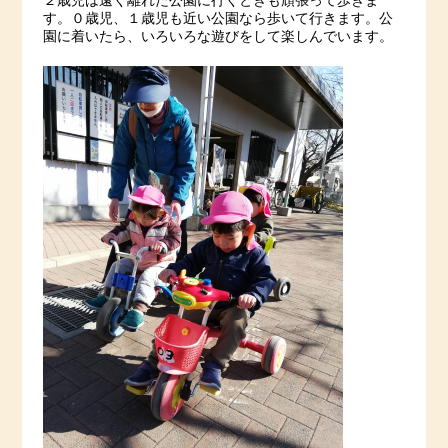
２歳児は遠く離れた公園に行くときも頑張って歩きま
す。０歳児、１歳児も近い公園なら歩いて行きます。公
園に着いたら、いろいろな遊びをして楽しんでいます。