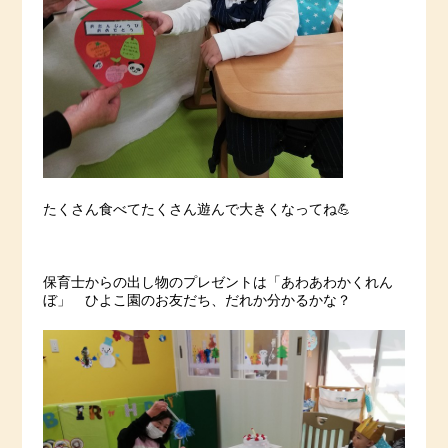
たくさん食べてたくさん遊んで大きくなってね💪
保育士からの出し物のプレゼントは「あわあわかくれん
ぼ」 ひよこ園のお友だち、だれか分かるかな？