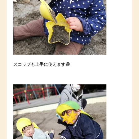
スコップも上手に使えます😄