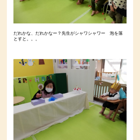
だれかな、だれかなー？先生がシャワシャワー 泡を落
とすと。。。