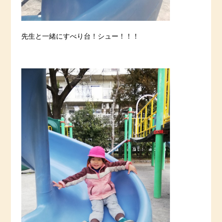
先生と一緒にすべり台！シュー！！！