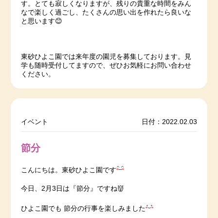
す。とても寂しくなりますが、残りの貴重な時間をみん
なで楽しく過ごし、たくさんの思い出を作れたら良いな
と思います😊
東砂ひよこ園では来年度の園児を募集しております。見
学も随時受付してますので、ぜひお気軽にお問い合わせ
ください。
イベント
日付：2022.02.03
節分
こんにちは。東砂ひよこ園です
今日、2月3日は『節分』ですね👹
ひよこ園でも 節分の行事を楽しみました