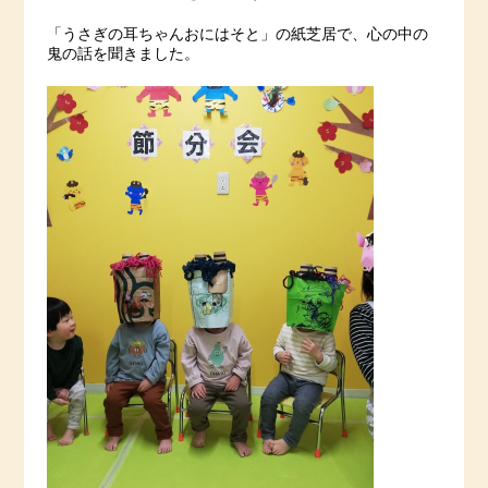
「うさぎの耳ちゃんおにはそと」の紙芝居で、心の中の
鬼の話を聞きました。