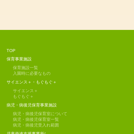
TOP
保育事業施設
保育施設一覧
入園時に必要なもの
サイエンス＋・もぐもぐ＋
サイエンス＋
もぐもぐ＋
病児・病後児保育事業施設
病児・病後児保育室について
病児・病後児保育室一覧
病児・病後児受入れ範囲
児童発達支援事業所/