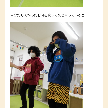
自分たちで作ったお面を被って見せ合っていると……