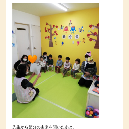
先生から節分の由来を聞いたあと、