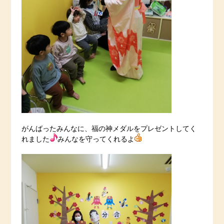
がんばったみんなに、福の神メダルをプレゼントしてく
れました
みんなを守ってくれるよ