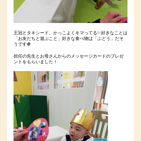
王冠とタキシード、かっこよくキマってる✨好きなことは
「お友だちと遊ぶこと」好きな食べ物は「ぶどう」だそ
うです🍇
担任の先生とお母さんからのメッセージカードのプレゼ
ントをもらいました！