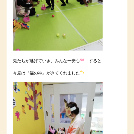
鬼たちが逃げていき、みんな一安心
すると……
今度は『福の神』がきてくれました