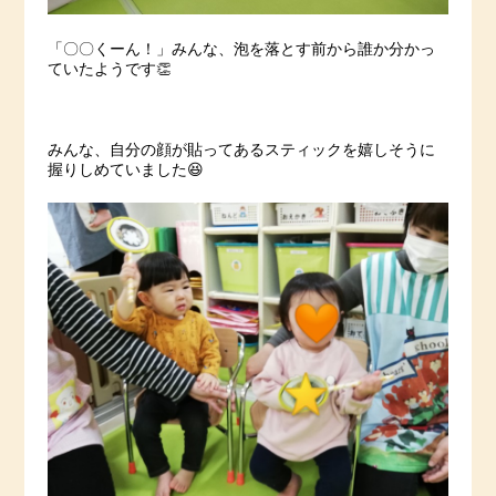
「〇〇くーん！」みんな、泡を落とす前から誰か分かっ
ていたようです👏
みんな、自分の顔が貼ってあるスティックを嬉しそうに
握りしめていました😆