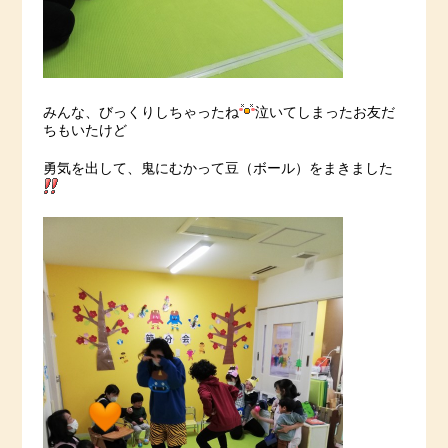
みんな、びっくりしちゃったね
泣いてしまったお友だ
ちもいたけど
勇気を出して、鬼にむかって豆（ボール）をまきました