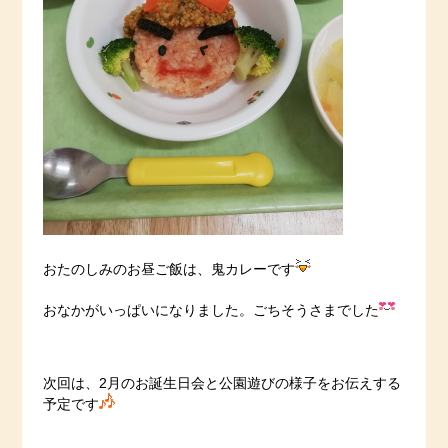
おたのしみのお昼ご飯は、鬼カレーです
おなかがいっぱいになりました。ごちそうさまでした
次回は、2月のお誕生日会と公園遊びの様子をお伝えする
予定です