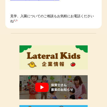
見学、入園についてのご相談もお気軽にお電話ください
ね