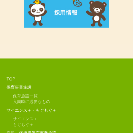
TOP
保育事業施設
保育施設一覧
入園時に必要なもの
サイエンス＋・もぐもぐ＋
サイエンス＋
もぐもぐ＋