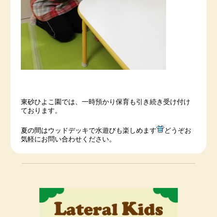
東砂ひよこ園では、一時預かり保育も引き続き受け付け
ております。
夏の間はウッドデッキで水遊びも楽しめます
どうぞお
気軽にお問い合わせください。