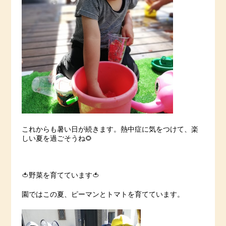
これからも暑い日が続きます。熱中症に気をつけて、楽
しい夏を過ごそうね🌻
🍅野菜を育てています🍅
園ではこの夏、ピーマンとトマトを育てています。