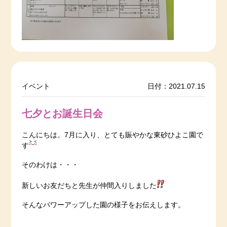
イベント
日付：2021.07.15
七夕とお誕生日会
こんにちは。7月に入り、とても賑やかな東砂ひよこ園で
す
そのわけは・・・
新しいお友だちと先生が仲間入りしました
そんなパワーアップした園の様子をお伝えします。