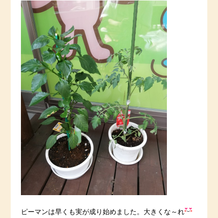
ピーマンは早くも実が成り始めました。大きくな～れ