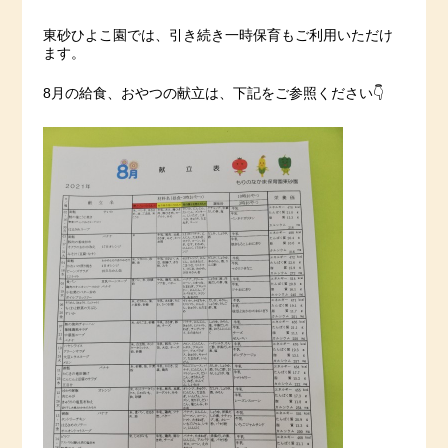
東砂ひよこ園では、引き続き一時保育もご利用いただけ
ます。
8月の給食、おやつの献立は、下記をご参照ください👇