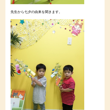
先生から七夕の由来を聞きます。