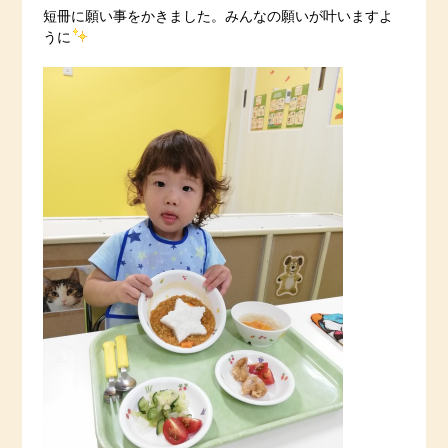
短冊に願い事をかきました。みんなの願いが叶いますよ
うに