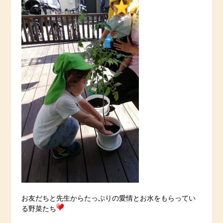
お友だちと先生からたっぷりの愛情とお水をもらってい
る野菜たち