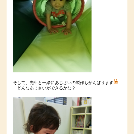
そして、先生と一緒にあじさいの製作もがんばります
どんなあじさいができるかな？