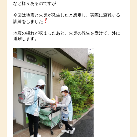
など様々あるのですが
今回は地震と火災が発生したと想定し、実際に避難する
訓練をしました
地震の揺れが収まったあと、火災の報告を受けて、外に
避難します。