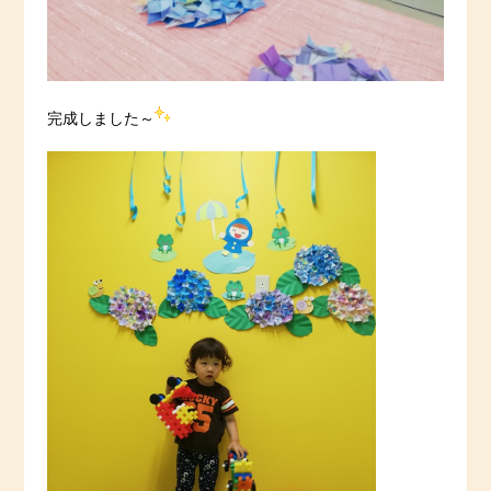
完成しました～