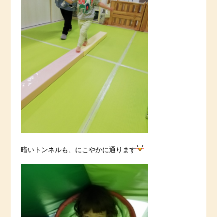
暗いトンネルも、にこやかに通ります