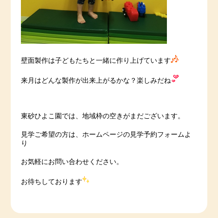
壁面製作は子どもたちと一緒に作り上げています
来月はどんな製作が出来上がるかな？楽しみだね
東砂ひよこ園では、地域枠の空きがまだございます。
見学ご希望の方は、ホームページの見学予約フォームよ
り
お気軽にお問い合わせください。
お待ちしております