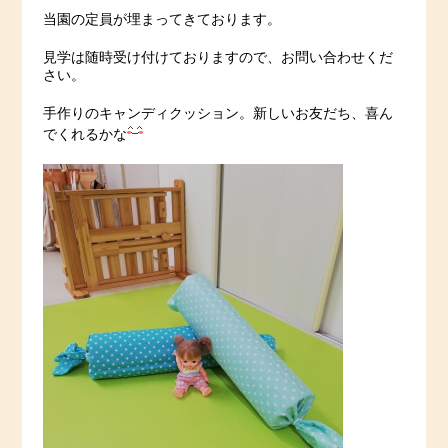
当園の定員が埋まってきております。
見学は随時受け付けておりますので、お問い合わせくだ
さい。
手作りのキャンディクッション。新しいお友だち、喜ん
でくれるかな