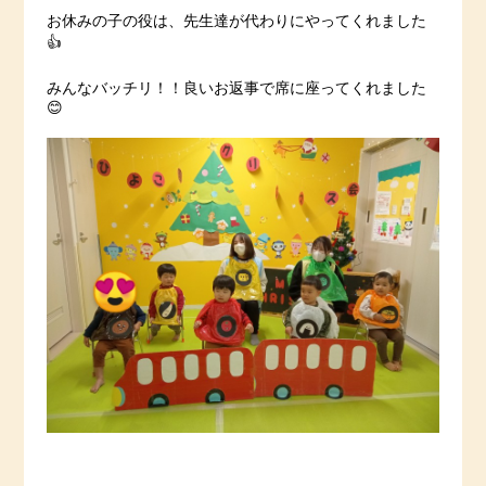
お休みの子の役は、先生達が代わりにやってくれました
👍
みんなバッチリ！！良いお返事で席に座ってくれました
😊