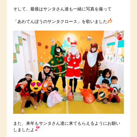
そして、最後はサンタさん達も一緒に写真を撮って
「あわてんぼうのサンタクロース」を歌いました
また、来年もサンタさん達に来てもらえるようにお願い
しましたよ