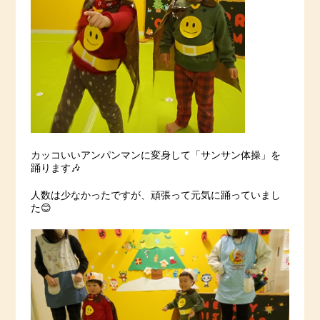
カッコいいアンパンマンに変身して「サンサン体操」を
踊ります🎶
人数は少なかったですが、頑張って元気に踊っていまし
た😊