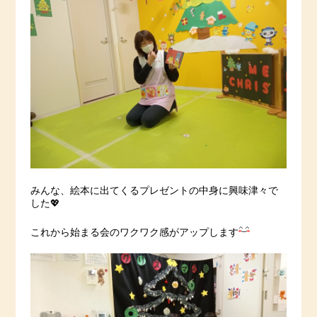
みんな、絵本に出てくるプレゼントの中身に興味津々で
した💖
これから始まる会のワクワク感がアップします