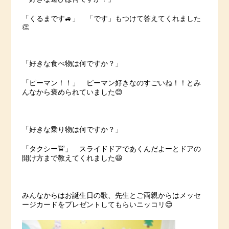
「くるまです🚙」 「です」もつけて答えてくれました
👏
「好きな食べ物は何ですか？」
「ピーマン！！」 ピーマン好きなのすごいね！！とみ
んなから褒められていました😊
「好きな乗り物は何ですか？」
「タクシー🚖」 スライドドアであくんだよーとドアの
開け方まで教えてくれました😆
みんなからはお誕生日の歌、先生とご両親からはメッセ
ージカードをプレゼントしてもらいニッコリ😊