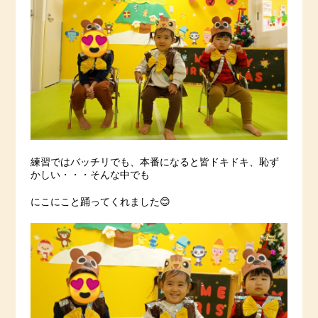
練習ではバッチリでも、本番になると皆ドキドキ、恥ず
かしい・・・そんな中でも
にこにこと踊ってくれました😊