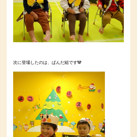
次に登場したのは、ぱんだ組です🐼