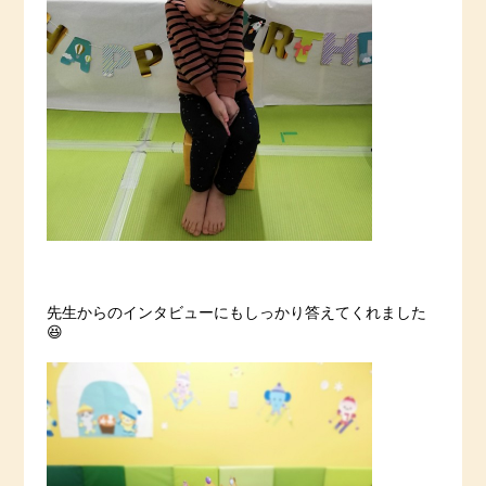
先生からのインタビューにもしっかり答えてくれました
😆