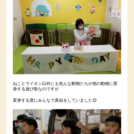
ねことライオン以外にも色んな動物たちが他の動物に変
身する遊び歌なのですが
変身する度にみんなで真似をしていました😊