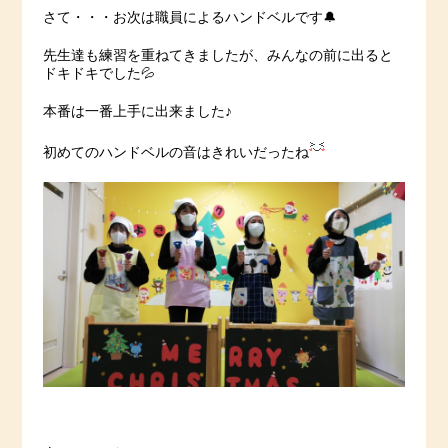
さて・・・お次は職員によるハンドベルです🔔
先生達も練習を重ねてきましたが、みんなの前に出ると
ドキドキでした💦
本番は一番上手に出来ました♪
初めてのハンドベルの音はきれいだったね