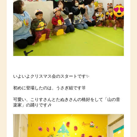
いよいよクリスマス会のスタートです✨
初めに登場したのは、うさぎ組です🐰
可愛い、こりすさんとたぬきさんの格好をして「山の音
楽家」の踊りです🎶