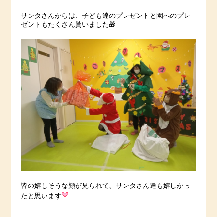
サンタさんからは、子ども達のプレゼントと園へのプレ
ゼントもたくさん貰いました🎁
皆の嬉しそうな顔が見られて、サンタさん達も嬉しかっ
たと思います