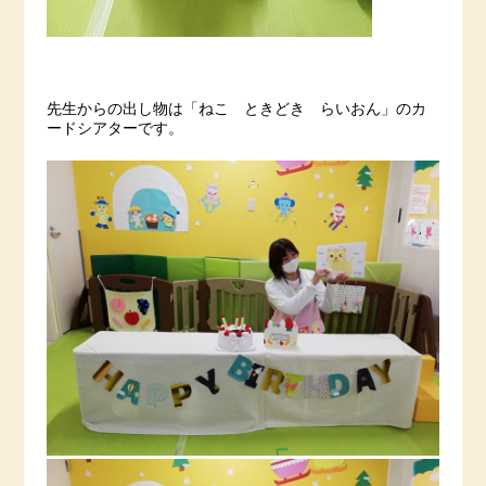
先生からの出し物は「ねこ ときどき らいおん」のカ
ードシアターです。