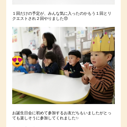
１回だけの予定が、みんな気に入ったのかもう１回とリ
クエストされ２回やりました😚
お誕生日会に初めて参加するお友だちもいましたがとっ
ても楽しそうに参加してくれました✨