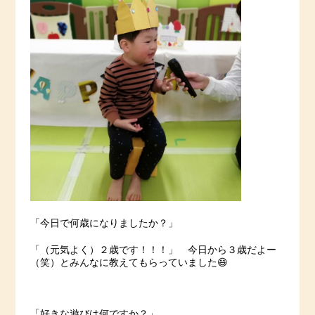
「今日で何歳になりましたか？」
「（元気よく）２歳です！！！」 今日から３歳だよー
（笑）とみんなに教えてもらっていました😄
「好きな遊びは何ですか？」