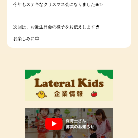
今年もステキなクリスマス会になりました🎄✨
次回は、お誕生日会の様子をお伝えします🐣
お楽しみに😊