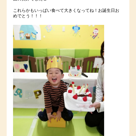
これらかもいっぱい食べて大きくなってね！お誕生日お
めでとう！！！