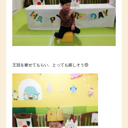
王冠を被せてもらい、とっても嬉しそう😍