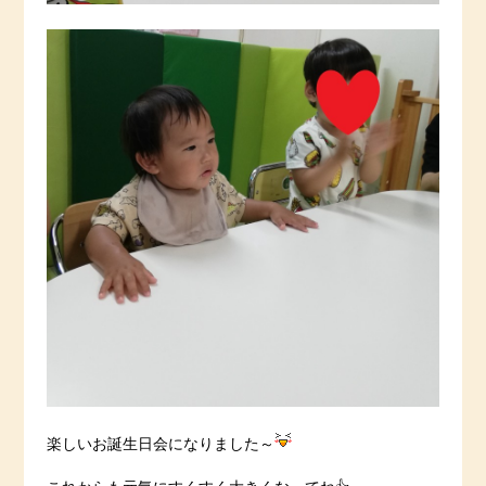
楽しいお誕生日会になりました～