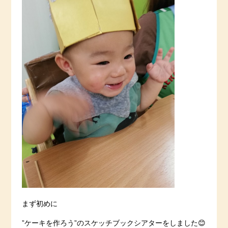
まず初めに
”ケーキを作ろう”のスケッチブックシアターをしました😊