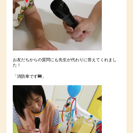
お友だちからの質問にも先生が代わりに答えてくれまし
た！
「消防車です🚒」