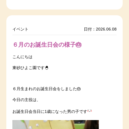
イベント
日付：2026.06.08
６月のお誕生日会の様子🎂
こんにちは
東砂ひよこ園です🐣
６月生まれのお誕生日会をしました🎂
今日の主役は、
お誕生日会当日に1歳になった男の子です