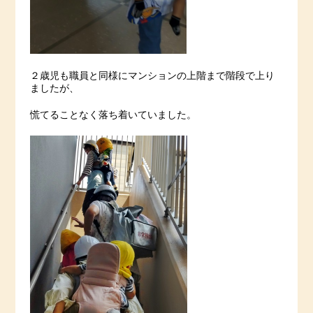
２歳児も職員と同様にマンションの上階まで階段で上り
ましたが、
慌てることなく落ち着いていました。