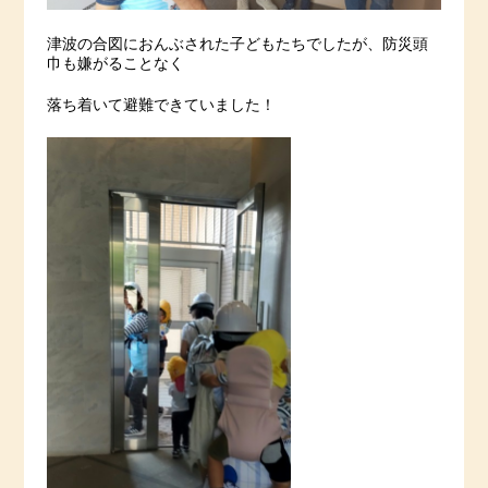
津波の合図におんぶされた子どもたちでしたが、防災頭
巾も嫌がることなく
落ち着いて避難できていました！