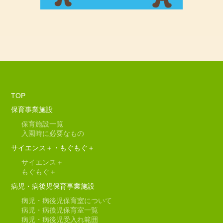
TOP
保育事業施設
保育施設一覧
入園時に必要なもの
サイエンス＋・もぐもぐ＋
サイエンス＋
もぐもぐ＋
病児・病後児保育事業施設
病児・病後児保育室について
病児・病後児保育室一覧
病児・病後児受入れ範囲