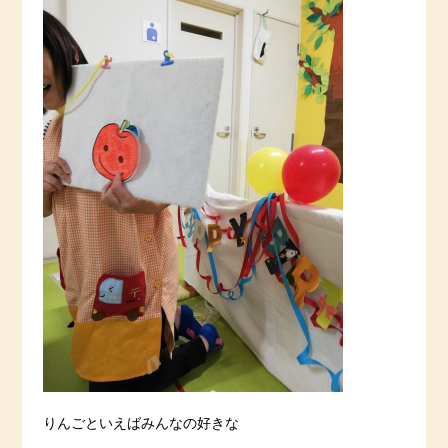
りんごといえばみんなの好きな