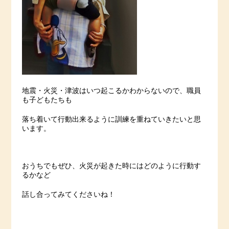
地震・火災・津波はいつ起こるかわからないので、職員
も子どもたちも
落ち着いて行動出来るように訓練を重ねていきたいと思
います。
おうちでもぜひ、火災が起きた時にはどのように行動す
るかなど
話し合ってみてくださいね！