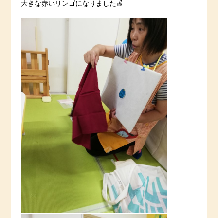
大きな赤いリンゴになりました🍎