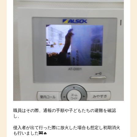
職員はその際、通報の手順や子どもたちの避難を確認
し、
侵入者が出て行った際に放火した場合も想定し初期消火
も行いました🚒🔥