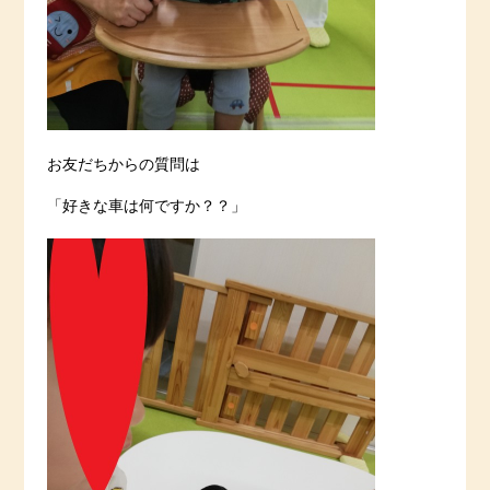
お友だちからの質問は
「好きな車は何ですか？？」