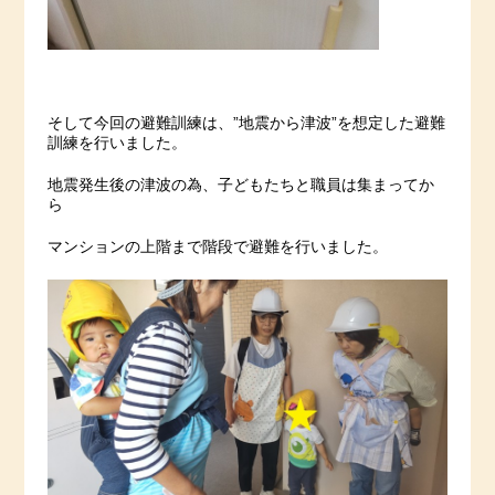
そして今回の避難訓練は、”地震から津波”を想定した避難
訓練を行いました。
地震発生後の津波の為、子どもたちと職員は集まってか
ら
マンションの上階まで階段で避難を行いました。