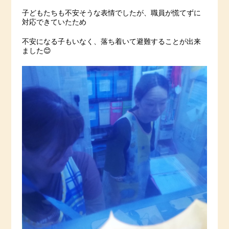
子どもたちも不安そうな表情でしたが、職員が慌てずに
対応できていたため
不安になる子もいなく、落ち着いて避難することが出来
ました😊