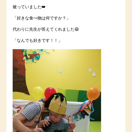
被っていました👑
「好きな食べ物は何ですか？」
代わりに先生が答えてくれました😆
「なんでも好きです！！」