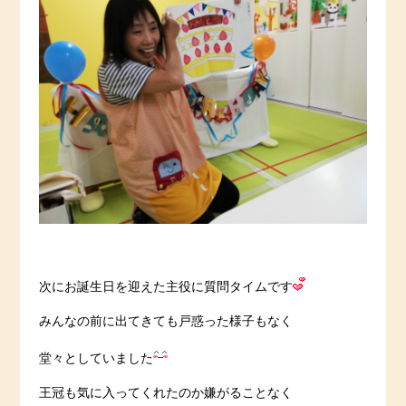
次にお誕生日を迎えた主役に質問タイムです
みんなの前に出てきても戸惑った様子もなく
堂々としていました
王冠も気に入ってくれたのか嫌がることなく