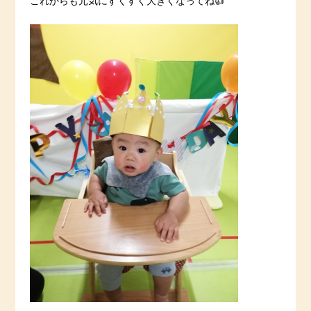
これからも元気にすくすく大きくなってね👍