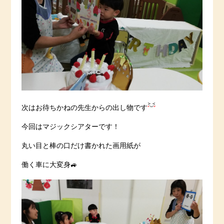
次はお待ちかねの先生からの出し物です
今回はマジックシアターです！
丸い目と棒の口だけ書かれた画用紙が
働く車に大変身🚙