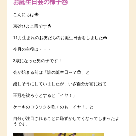
お誕生日会の様子🎂
こんにちは☀
東砂ひよこ園です🐣
11月生まれのお友だちのお誕生日会をしました🍰
今月の主役は・・・
3歳になった男の子です！
会が始まる前は「誰の誕生日～？😊」と
嬉しそうにしていましたが、いざ自分が前に出て
王冠を被ろうとすると「イヤ！」
ケーキのロウソクを吹くのも「イヤ！」と
自分が注目されることに恥ずかしてくなってしまったよ
うです。