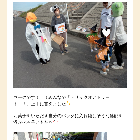
マークです！！！みんなで「トリックオアトリー
ト！！」上手に言えました
お菓子をいただき自分のバックに入れ嬉しそうな笑顔を
浮かべる子どもたち