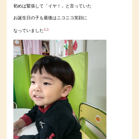
初めは緊張して「イヤ！」と言っていた
お誕生日の子も最後はニコニコ笑顔に
なっていました