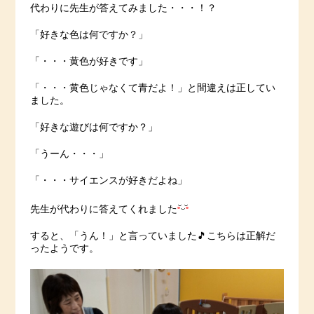
代わりに先生が答えてみました・・・！？
「好きな色は何ですか？」
「・・・黄色が好きです」
「・・・黄色じゃなくて青だよ！」と間違えは正してい
ました。
「好きな遊びは何ですか？」
「うーん・・・」
「・・・サイエンスが好きだよね」
先生が代わりに答えてくれました
すると、「うん！」と言っていました🎵こちらは正解だ
ったようです。