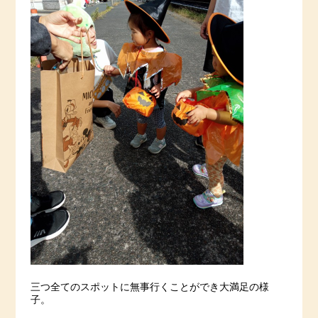
三つ全てのスポットに無事行くことができ大満足の様
子。