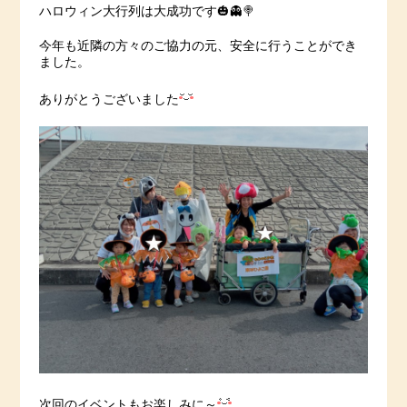
ハロウィン大行列は大成功です🎃👻🍭
今年も近隣の方々のご協力の元、安全に行うことができ
ました。
ありがとうございました
次回のイベントもお楽しみに～