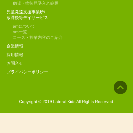
病児・病後児受入れ範囲
児童発達支援事業所/
放課後等デイサービス
am
について
am
一覧
コース・授業内容のご紹介
企業情報
採用情報
お問合せ
プライバシーポリシー
Copyright © 2019 Lateral Kids All Rights Reserved.