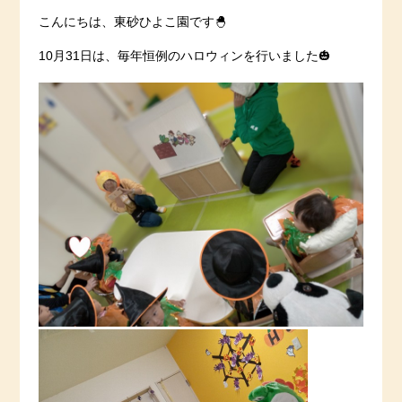
こんにちは、東砂ひよこ園です🐣
10月31日は、毎年恒例のハロウィンを行いました🎃