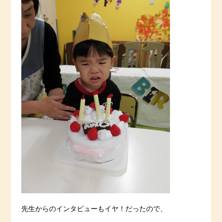
先生からのインタビューもイヤ！だったので、