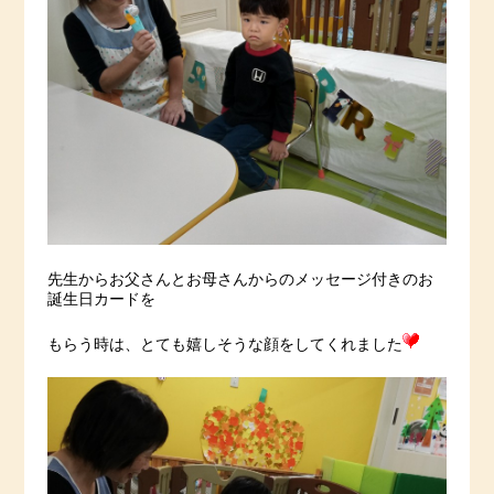
先生からお父さんとお母さんからのメッセージ付きのお
誕生日カードを
もらう時は、とても嬉しそうな顔をしてくれました