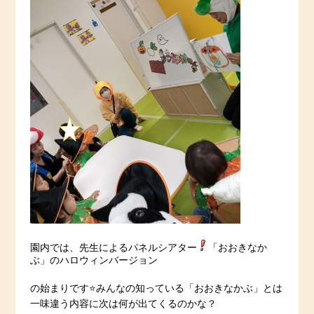
園内では、先生によるパネルシアター
「おおきなか
ぶ」のハロウィンバージョン
の始まりです⭐️みんなの知っている「おおきなかぶ」とは
一味違う内容に次は何が出てくるのかな？