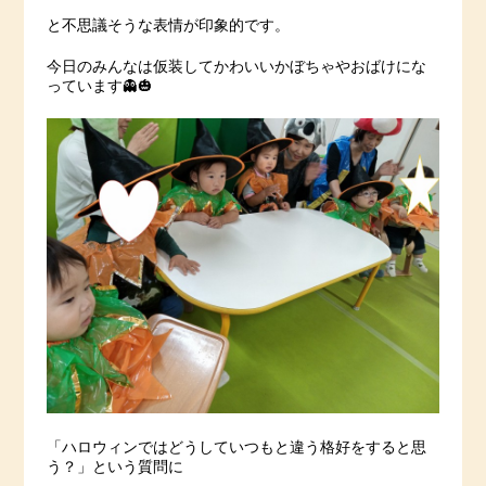
と不思議そうな表情が印象的です。
今日のみんなは仮装してかわいいかぼちゃやおばけにな
っています👻🎃
「ハロウィンではどうしていつもと違う格好をすると思
う？」という質問に