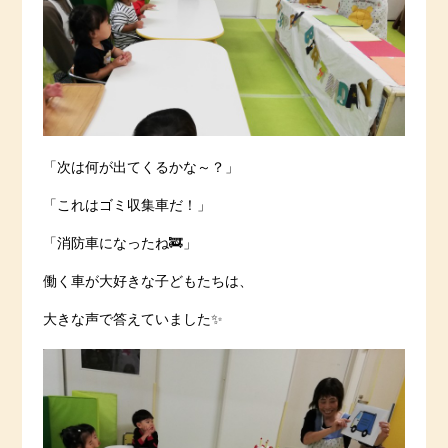
「次は何が出てくるかな～？」
「これはゴミ収集車だ！」
「消防車になったね🚒」
働く車が大好きな子どもたちは、
大きな声で答えていました✨