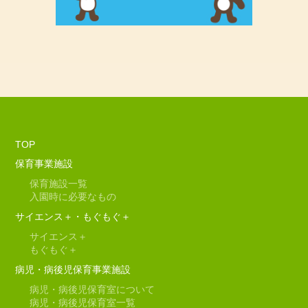
TOP
保育事業施設
保育施設一覧
入園時に必要なもの
サイエンス＋・もぐもぐ＋
サイエンス＋
もぐもぐ＋
病児・病後児保育事業施設
病児・病後児保育室について
病児・病後児保育室一覧