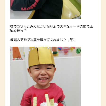
後でコソッとみんながいない所で大きなケーキの前で王
冠を被って
最高の笑顔で写真を撮ってくれました（笑）