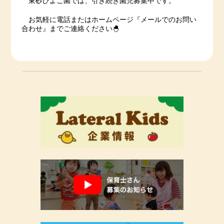
東砂ひよこ園では、引き続き園児募集中です。
お気軽に電話またはホームページ『メールでのお問い
合わせ』までご連絡ください🐣