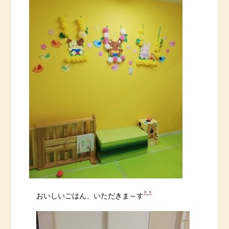
おいしいごはん、いただきま～す