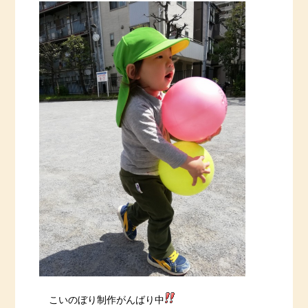
こいのぼり制作がんばり中