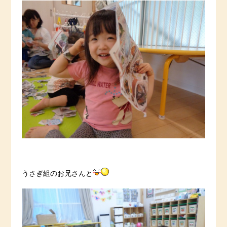
うさぎ組のお兄さんと