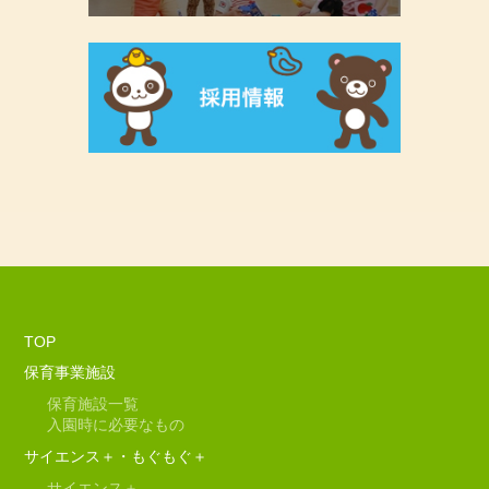
TOP
保育事業施設
保育施設一覧
入園時に必要なもの
サイエンス＋・もぐもぐ＋
サイエンス＋