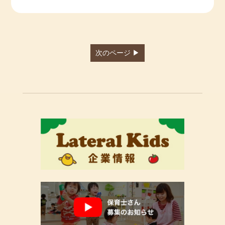
次のページ ▶