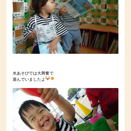
水あそびでは大興奮で
遊んでいましたよ