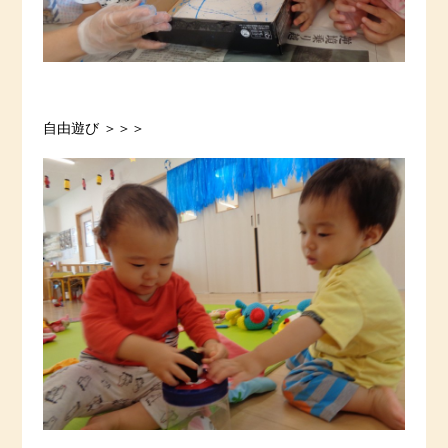
自由遊び ＞＞＞