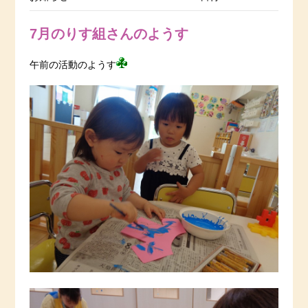
7月のりす組さんのようす
午前の活動のようす