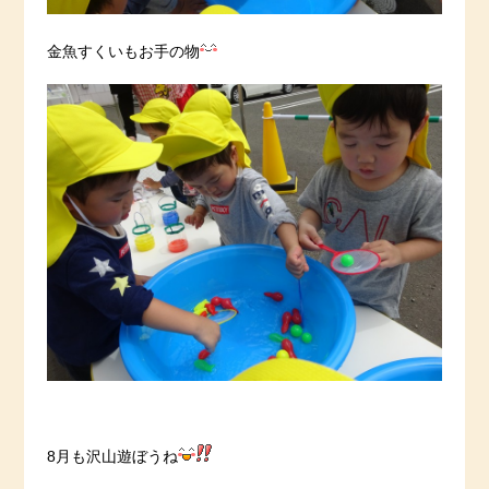
金魚すくいもお手の物
8月も沢山遊ぼうね