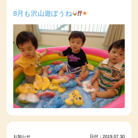
8月も沢山遊ぼうね
お知らせ
日付：2019.07.30