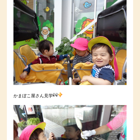
かまぼこ屋さん見学