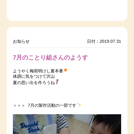
お知らせ
日付：2019.07.31
7月のことり組さんのようす
ようやく梅雨明けし夏本番
体調に気をつけて沢山
夏の思い出を作ろうね
＞＞＞ 7月の製作活動の一部です