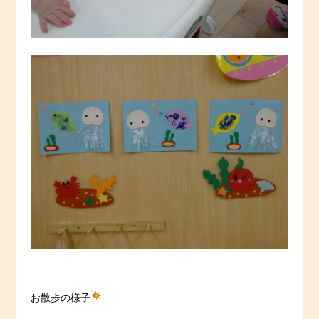
お散歩の様子