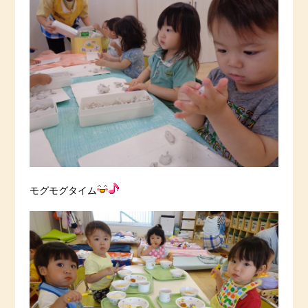
モグモグタイム