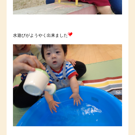
水遊びがようやく出来ました