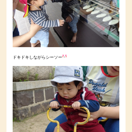
ドキドキしながらシーソー