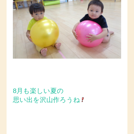
8月も楽しい夏の
思い出を沢山作ろうね