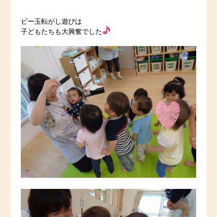
ビー玉転がし遊びは
子どもたちも大興奮でした