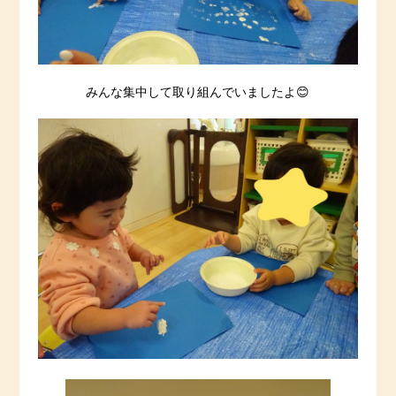
みんな集中して取り組んでいましたよ😊