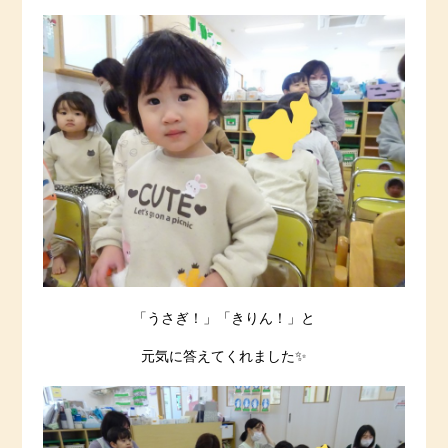
「うさぎ！」「きりん！」と
元気に答えてくれました✨