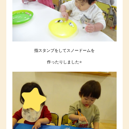
指スタンプをしてスノードームを
作ったりしました⭐️