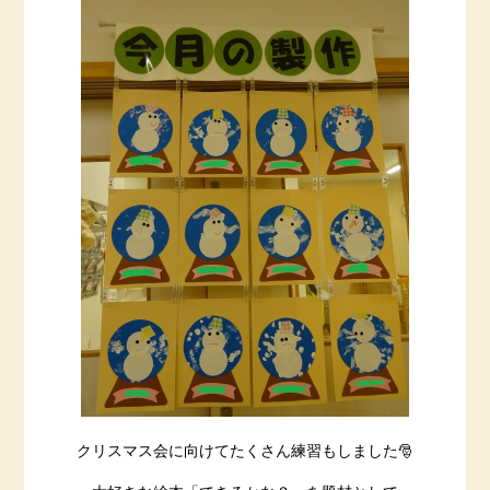
クリスマス会に向けてたくさん練習もしました🎅