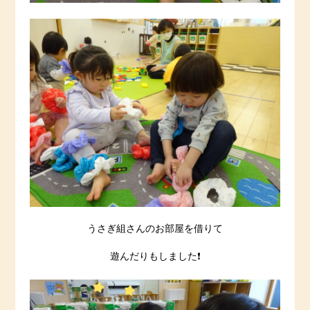
うさぎ組さんのお部屋を借りて
遊んだりもしました❗️