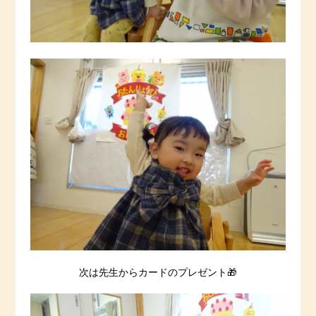
次は先生からカードのプレゼント🎁