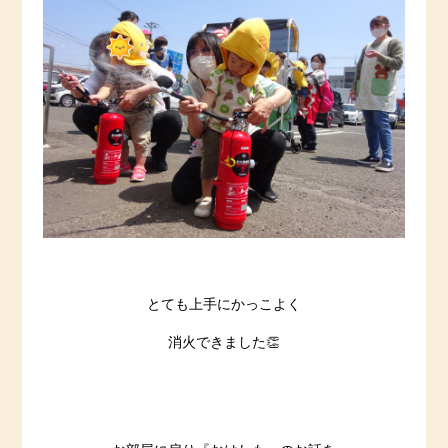
とても上手にかっこよく
消火できました👏