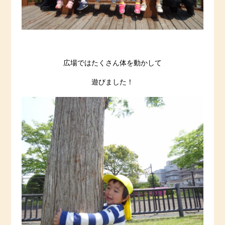
広場ではたくさん体を動かして
遊びました！