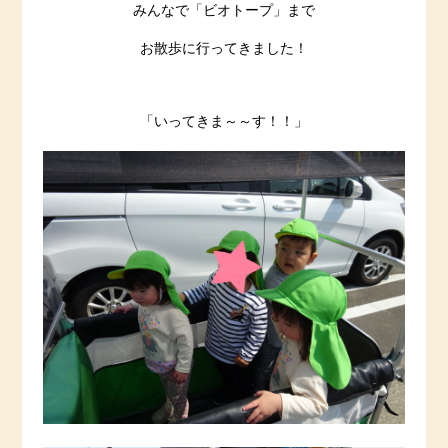
みんなで「ビオトープ」まで
お散歩に行ってきました！
「いってきま～～す！！」​​​​​​