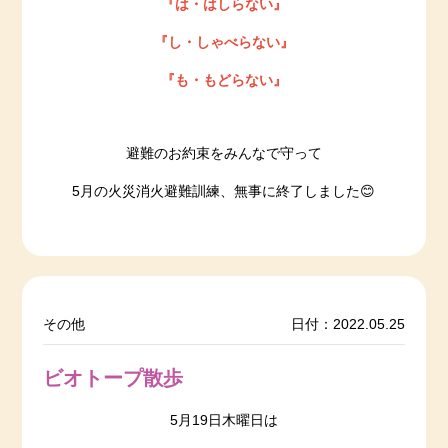
『は・はしらない』
『し・しゃべらない』
『も・もどらない』
避難のお約束をみんなで守って
5月の火災消火避難訓練、無事に終了しました😊
その他
日付：2022.05.25
ビオトープ散歩
5月19日木曜日は