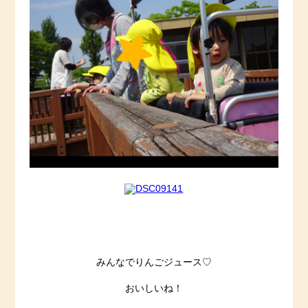
みんなでりんごジュース♡
おいしいね！