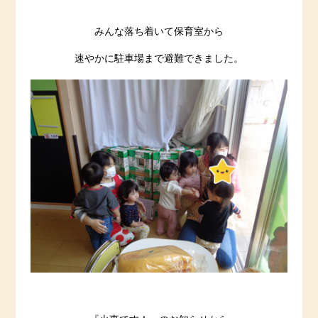
みんな落ち着いて保育室から
速やかに駐車場まで避難できました。