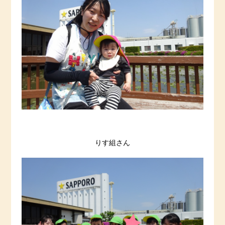
りす組さん