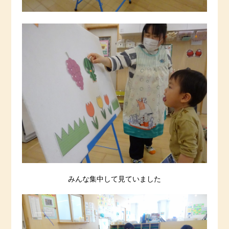
みんな集中して見ていました