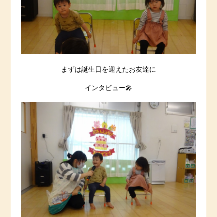
まずは誕生日を迎えたお友達に
インタビュー🎤