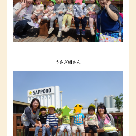
うさぎ組さん