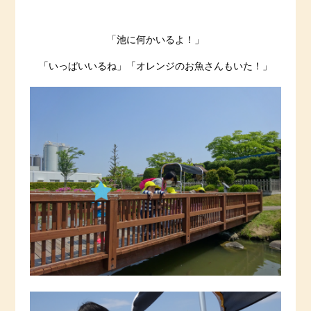
「池に何かいるよ！」
「いっぱいいるね」「オレンジのお魚さんもいた！」