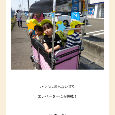
いつもは通らない道や
エレベーターにも挑戦！