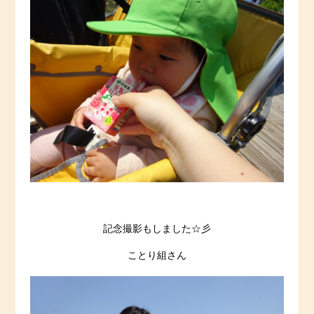
記念撮影もしました☆彡
ことり組さん