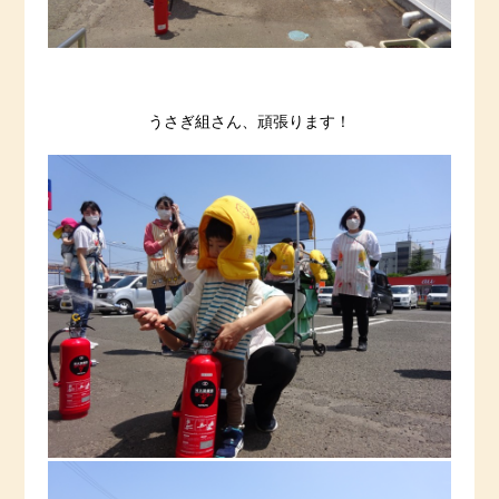
うさぎ組さん、頑張ります！