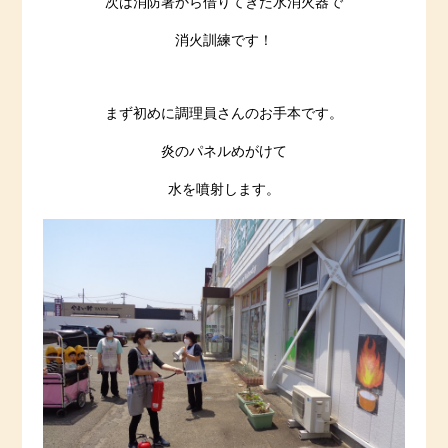
次は消防署から借りてきた水消火器で
消火訓練です！
まず初めに調理員さんのお手本です。
炎のパネルめがけて
水を噴射します。