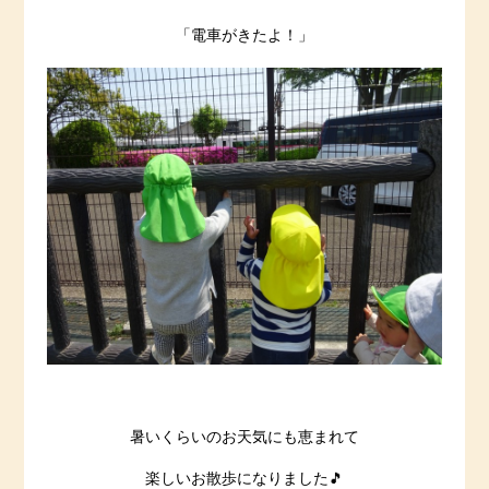
「電車がきたよ！」
暑いくらいのお天気にも恵まれて
楽しいお散歩になりました🎵