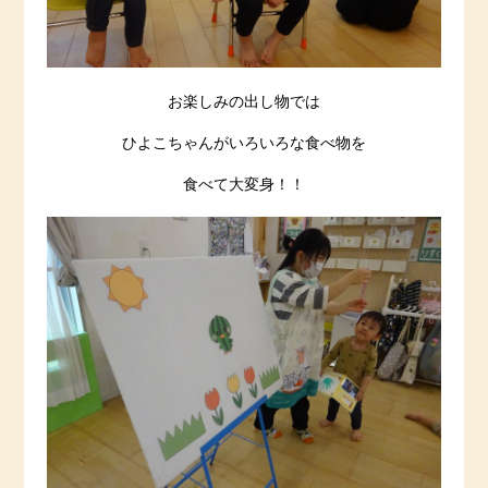
お楽しみの出し物では
ひよこちゃんがいろいろな食べ物を
食べて大変身！！