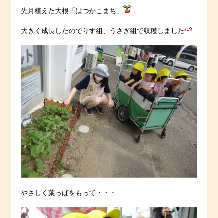
先月植えた大根「はつかこまち」
大きく成長したのでりす組、うさぎ組で収穫しました
やさしく葉っぱをもって・・・