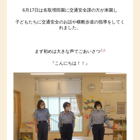
6月17日は名取増田園に交通安全課の方が来園し
子どもたちに交通安全のお話や横断歩道の指導をしてく
れました。
まず初めは大きな声でごあいさつ
『こんにちは！！』