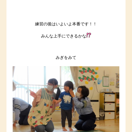
練習の後はいよいよ本番です！！
みんな上手にできるかな
みぎをみて