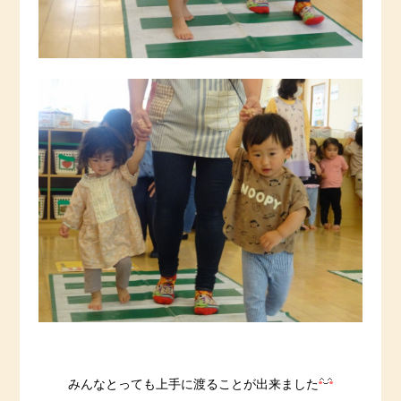
みんなとっても上手に渡ることが出来ました