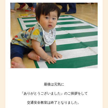
最後は元気に
『ありがとうございました』のご挨拶をして
交通安全教室は終了となりました。