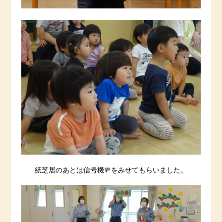
紙芝居のあとは信号機🚥をみせてもらいました。