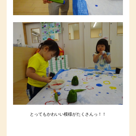
とってもかわいい模様がたくさんっ！！