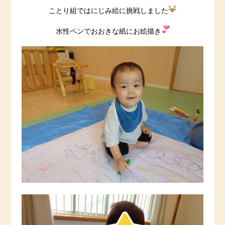
ことり組ではにじみ絵に挑戦しました
水性ペンでおおきな紙にお絵描き