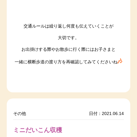
交通ルールは繰り返し何度も伝えていくことが
大切です。
お出掛けする際やお散歩に行く際にはお子さまと
一緒に横断歩道の渡り方を再確認してみてくださいね
その他
日付：2021.06.14
ミニだいこん収穫