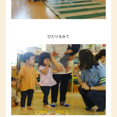
ひだりをみて