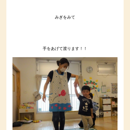
みぎをみて
手をあげて渡ります！！