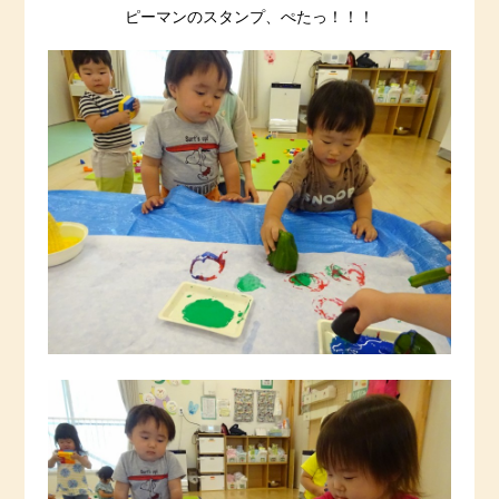
ピーマンのスタンプ、ぺたっ！！！