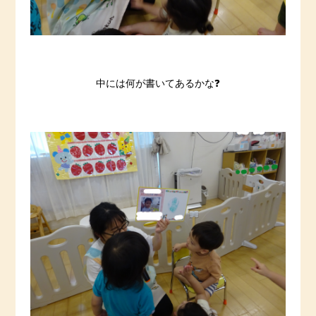
中には何が書いてあるかな❓