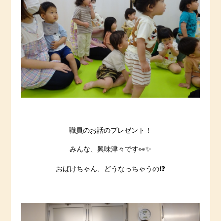
職員のお話のプレゼント！
みんな、興味津々です👀✨
おばけちゃん、どうなっちゃうの❗️❓