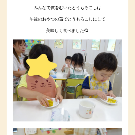
みんなで皮をむいたとうもろこしは
午後のおやつの茹でとうもろこしにして
美味しく食べました😋