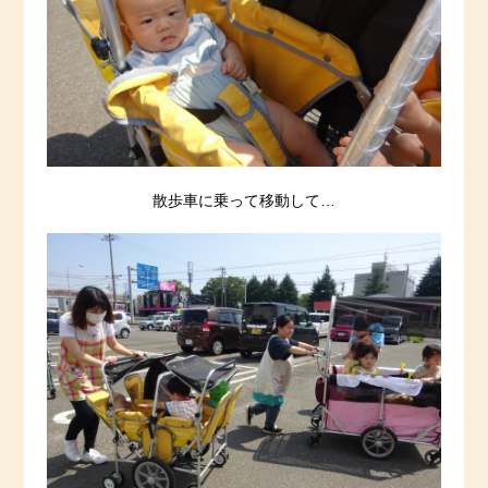
散歩車に乗って移動して…