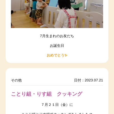
7月生まれのお友だち
お誕生日
おめでとう✨
その他
日付：2023.07.21
ことり組・りす組 クッキング
７月２１日（金）に