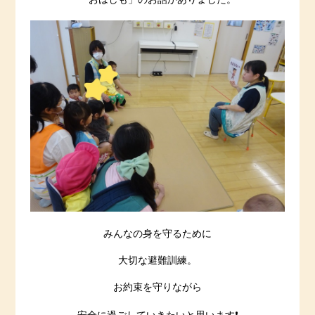
みんなの身を守るために
大切な避難訓練。
お約束を守りながら