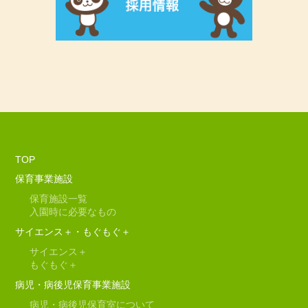
TOP
保育事業施設
保育施設一覧
入園時に必要なもの
サイエンス＋・もぐもぐ＋
サイエンス＋
もぐもぐ＋
病児・病後児保育事業施設
病児・病後児保育室について