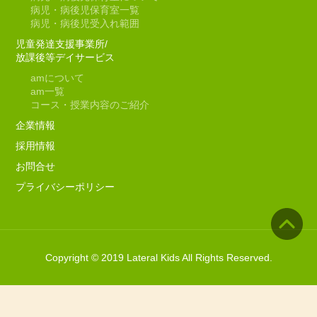
病児・病後児保育室一覧
病児・病後児受入れ範囲
児童発達支援事業所/
放課後等デイサービス
am
について
am
一覧
コース・授業内容のご紹介
企業情報
採用情報
お問合せ
プライバシーポリシー
Copyright © 2019 Lateral Kids All Rights Reserved.