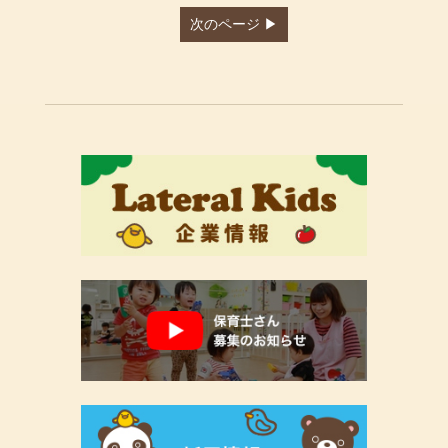
次のページ ▶