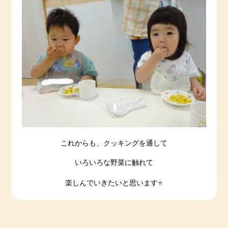
これからも、クッキングを通して
いろいろな野菜に触れて
楽しんでいきたいと思います⭐️