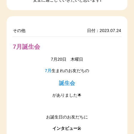
安全に過ごしていきたいと思います❗️
その他
日付：2023.07.24
7月誕生会
7月20日 木曜日
7月
生まれのお友だちの
誕生会
がありました🌟
お誕生日のお友だちに
インタビュー
🎤