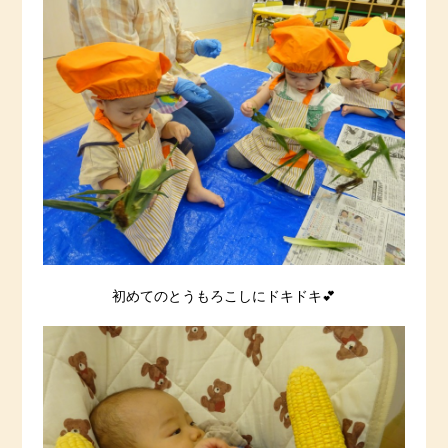
初めてのとうもろこしにドキドキ💕