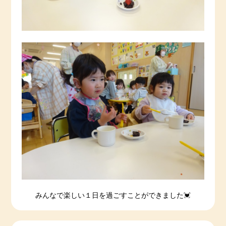
みんなで楽しい１日を過ごすことができました💓