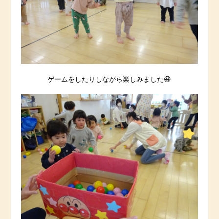
ゲームをしたりしながら楽しみました😆