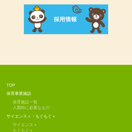
TOP
保育事業施設
保育施設一覧
入園時に必要なもの
サイエンス＋・もぐもぐ＋
サイエンス＋
もぐもぐ＋