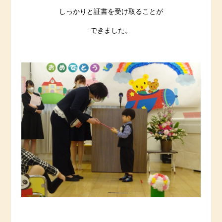
しっかりと証書を受け取ることが
できました。