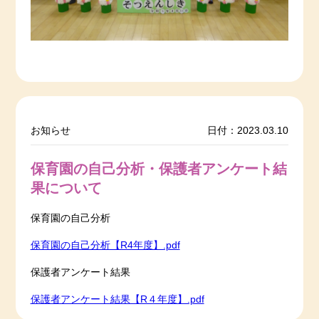
お知らせ
日付：2023.03.10
保育園の自己分析・保護者アンケート結
果について
保育園の自己分析
保育園の自己分析【R4年度】.pdf
保護者アンケート結果
保護者アンケート結果【R４年度】.pdf