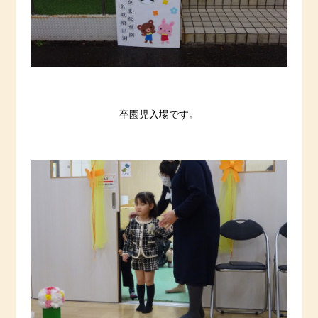
卒園児入場です。