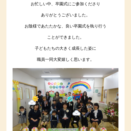
お忙しい中、卒園式にご参加くださり
ありがとうございました。
お陰様であたたかな、良い卒園式を執り行う
ことができました。
子どもたちの大きく成長した姿に
職員一同大変嬉しく思います。