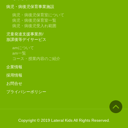
病児・病後児保育事業施設
病児・病後児保育室について
病児・病後児保育室一覧
病児・病後児受入れ範囲
児童発達支援事業所/
放課後等デイサービス
am
について
am
一覧
コース・授業内容のご紹介
企業情報
採用情報
お問合せ
プライバシーポリシー
Copyright © 2019 Lateral Kids All Rights Reserved.