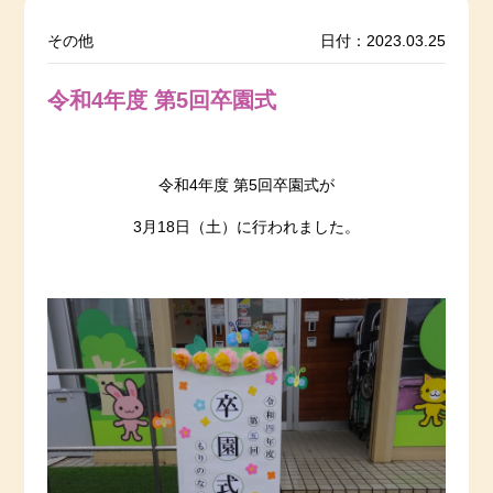
その他
日付：2023.03.25
令和4年度 第5回卒園式
令和4年度 第5回卒園式が
3月18日（土）に行われました。