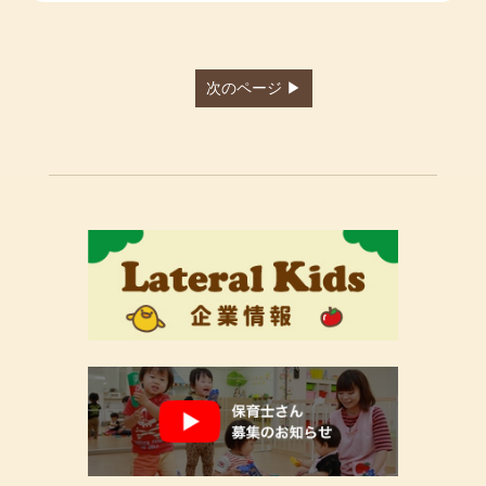
次のページ ▶