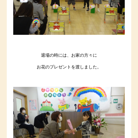
退場の時には、お家の方々に
お花のプレゼントを渡しました。