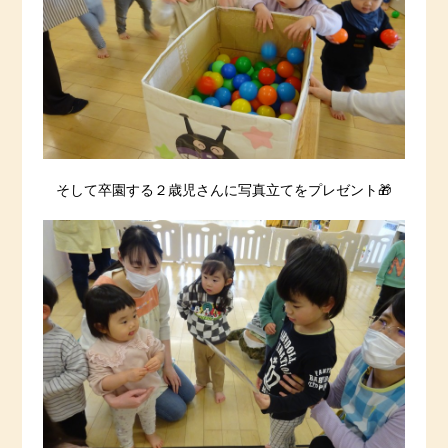
そして卒園する２歳児さんに写真立てをプレゼント🎁