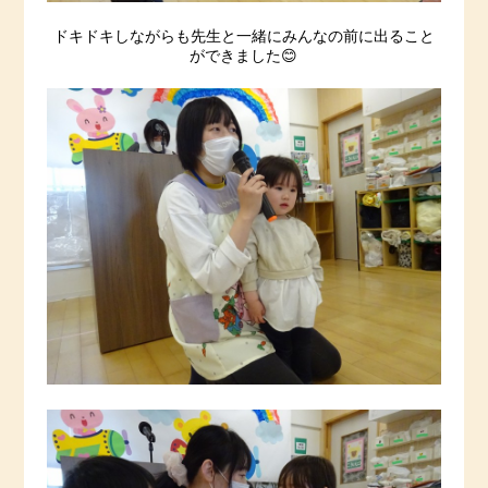
ドキドキしながらも先生と一緒にみんなの前に出ること
ができました😊