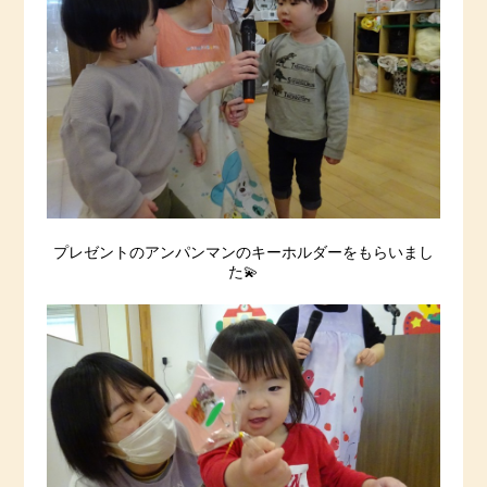
プレゼントのアンパンマンのキーホルダーをもらいまし
た💫