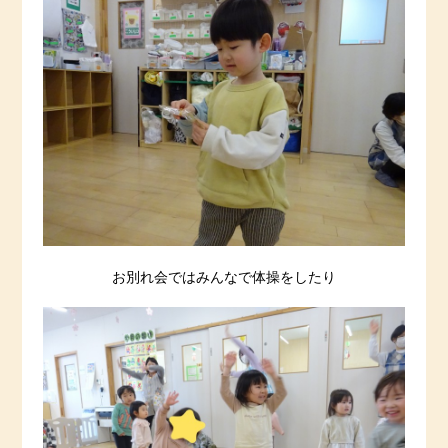
お別れ会ではみんなで体操をしたり