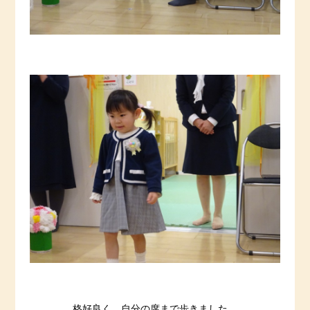
格好良く、自分の席まで歩きました。