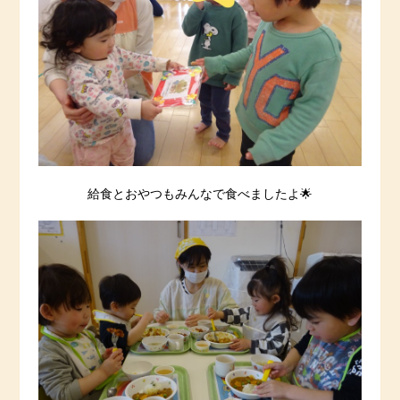
給食とおやつもみんなで食べましたよ🌟