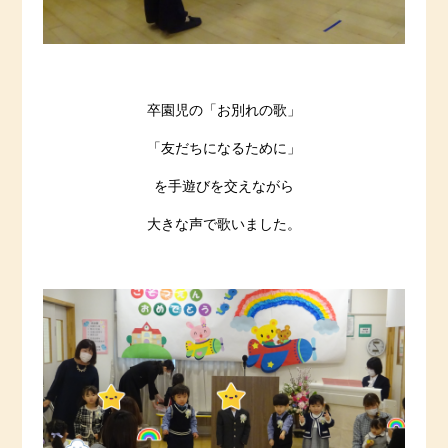
卒園児の「お別れの歌」
「友だちになるために」
を手遊びを交えながら
大きな声で歌いました。