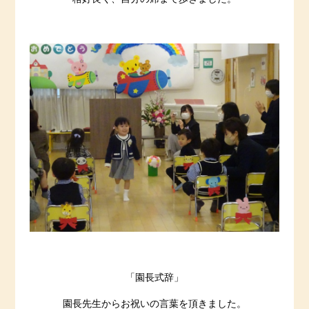
「園長式辞」
園長先生からお祝いの言葉を頂きました。