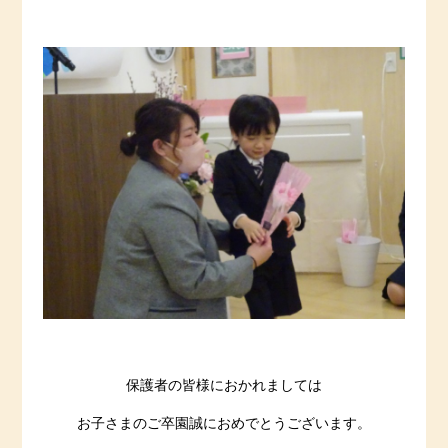
保護者の皆様におかれましては
お子さまのご卒園誠におめでとうございます。