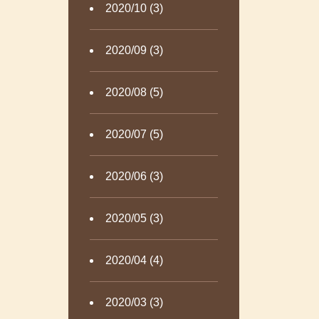
2020/10 (3)
2020/09 (3)
2020/08 (5)
2020/07 (5)
2020/06 (3)
2020/05 (3)
2020/04 (4)
2020/03 (3)