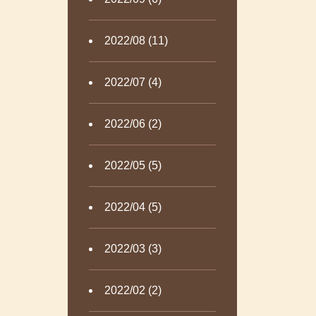
2022/08 (11)
2022/07 (4)
2022/06 (2)
2022/05 (5)
2022/04 (5)
2022/03 (3)
2022/02 (2)