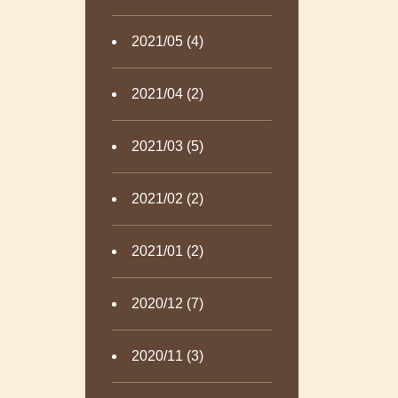
2021/05 (4)
2021/04 (2)
2021/03 (5)
2021/02 (2)
2021/01 (2)
2020/12 (7)
2020/11 (3)