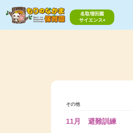
名取増田園
サイエンス+
その他
11月 避難訓練