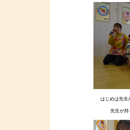
はじめは先生
先生が持