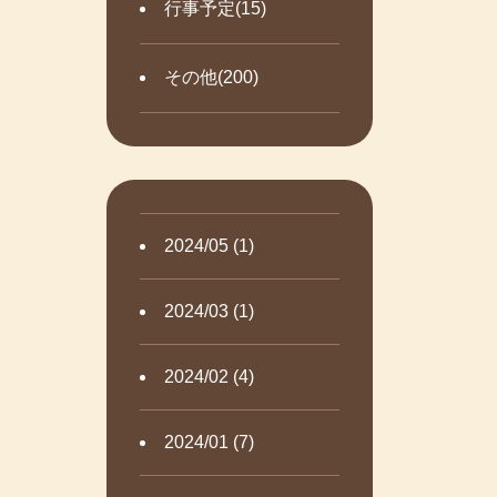
行事予定(15)
その他(200)
2024/05 (1)
2024/03 (1)
2024/02 (4)
2024/01 (7)