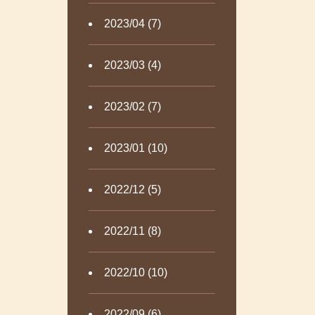
2023/04 (7)
2023/03 (4)
2023/02 (7)
2023/01 (10)
2022/12 (5)
2022/11 (8)
2022/10 (10)
2022/09 (6)