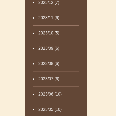
2023/12 (7)
2023/11 (6)
2023/10 (5)
2023/09 (6)
2023/08 (6)
2023/07 (6)
2023/06 (10)
2023/05 (10)