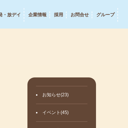
発・放デイ
企業情報
採用
お問合せ
グループ
お知らせ(23)
イベント(45)