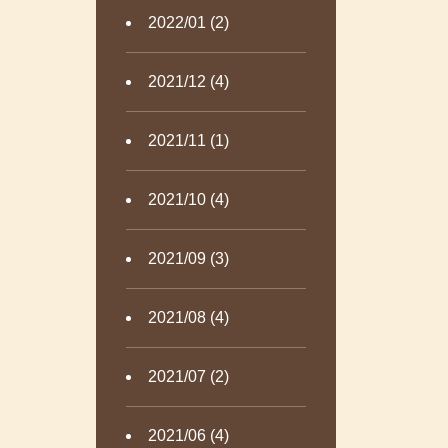
2022/01 (2)
2021/12 (4)
2021/11 (1)
2021/10 (4)
2021/09 (3)
2021/08 (4)
2021/07 (2)
2021/06 (4)