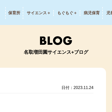
保育所
サイエンス＋
もぐもぐ＋
病児保育
児
名取増田園サイエンス+ブログ
日付：2023.11.24