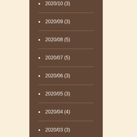
2020/10 (3)
2020/09 (3)
2020/08 (5)
2020/07 (5)
2020/06 (3)
2020/05 (3)
2020/04 (4)
2020/03 (3)