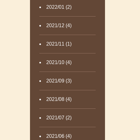
2022/01 (2)
2021/12 (4)
2021/11 (1)
2021/10 (4)
2021/09 (3)
2021/08 (4)
2021/07 (2)
2021/06 (4)