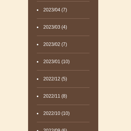
2023/04 (7)
2023/03 (4)
2023/02 (7)
2023/01 (10)
2022/12 (5)
2022/11 (8)
2022/10 (10)
2022/09 (6)