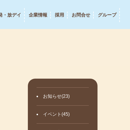
発・放デイ
企業情報
採用
お問合せ
グループ
お知らせ(23)
イベント(45)