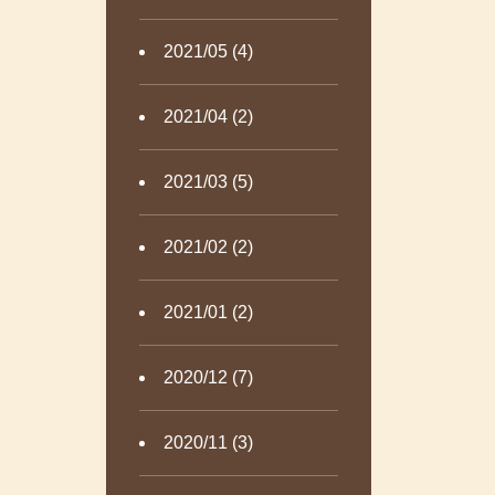
2021/05 (4)
2021/04 (2)
2021/03 (5)
2021/02 (2)
2021/01 (2)
2020/12 (7)
2020/11 (3)