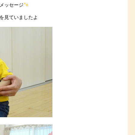
メッセージ
を見ていましたよ