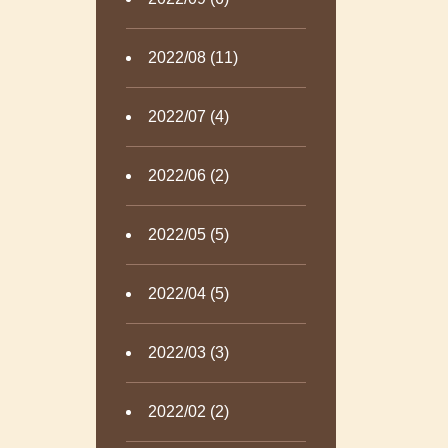
2022/08 (11)
2022/07 (4)
2022/06 (2)
2022/05 (5)
2022/04 (5)
2022/03 (3)
2022/02 (2)