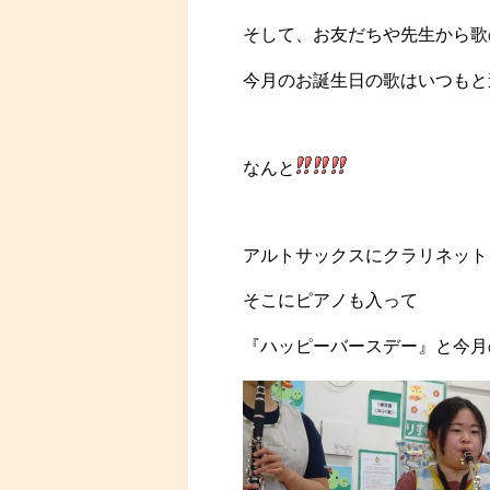
そして、お友だちや先生から歌
今月のお誕生日の歌はいつもと
なんと
アルトサックスにクラリネット
そこにピアノも入って
『ハッピーバースデー』と今月