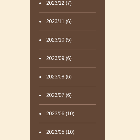
2023/12 (7)
2023/11 (6)
2023/10 (5)
2023/09 (6)
2023/08 (6)
2023/07 (6)
2023/06 (10)
2023/05 (10)