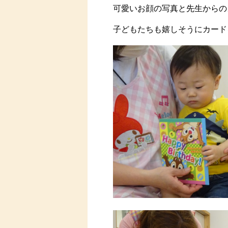
可愛いお顔の写真と先生からの
子どもたちも嬉しそうにカード