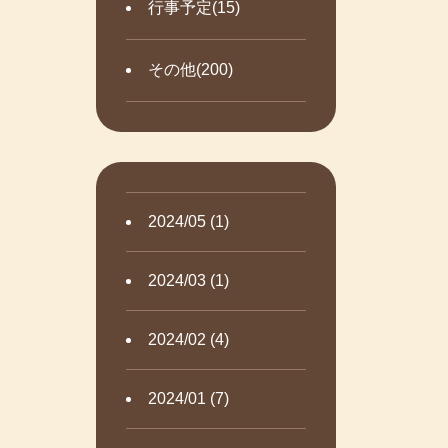
行事予定(15)
その他(200)
2024/05 (1)
2024/03 (1)
2024/02 (4)
2024/01 (7)