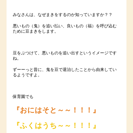
みなさんは、なぜまきをするのか知っていますか？？
悪いもの（鬼）を追い払い、良いもの（福）を呼び込む
ために豆まきをします。
豆をぶつけて、悪いものを追い出すというイメージです
ね。
ずーーっと昔に、鬼を豆で退治したことから由来してい
るようですよ。
保育園でも
『おにはそと～～！！！』
『ふくはうち～～！！！』