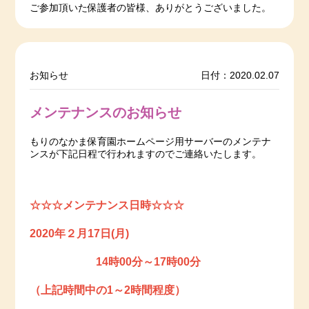
ご参加頂いた保護者の皆様、ありがとうございました。
お知らせ
日付：2020.02.07
メンテナンスのお知らせ
もりのなかま保育園ホームページ用サーバーのメンテナ
ンスが下記日程で行われますのでご連絡いたします。
☆☆☆メンテナンス日時☆☆☆
2020年２月17日(月)
14時00分～17時00分
（上記時間中の1～2時間程度）