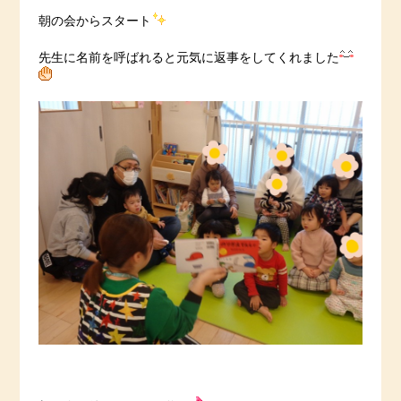
朝の会からスタート
先生に名前を呼ばれると元気に返事をしてくれました