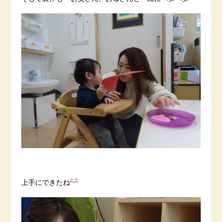
上手にできたね