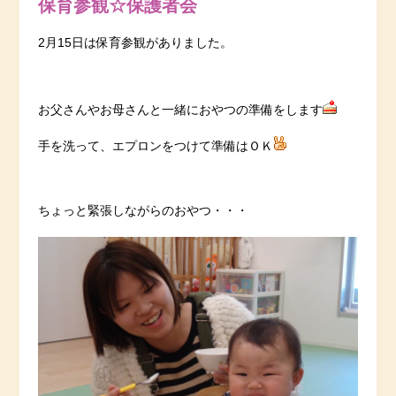
保育参観☆保護者会
2月15日は保育参観がありました。
お父さんやお母さんと一緒におやつの準備をします
手を洗って、エプロンをつけて準備はＯＫ
ちょっと緊張しながらのおやつ・・・