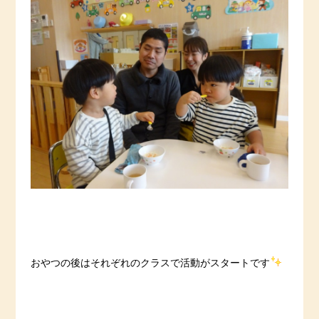
おやつの後はそれぞれのクラスで活動がスタートです