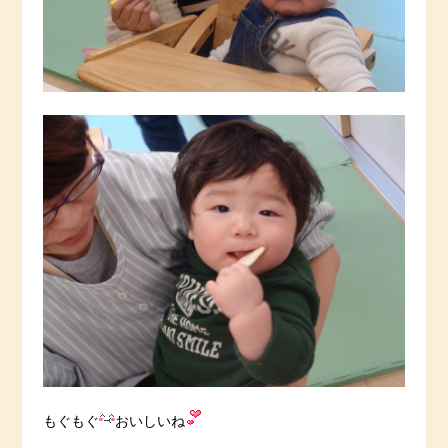
もぐもぐ
おいしいね