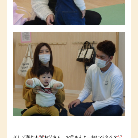
そして製作も
お父さん、お母さんと一緒にペタペタ