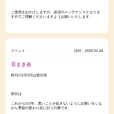
ご迷惑をおかけしますが、必須のメンテナンスとなりま
すのでご理解くださいますようお願いいたします。
イベント
日付：2020.02.04
豆まき会
昨日の2月3日は節分👹
節分は
これからの1年、悪いことが起きないようにお願いをしな
がら季節の変わり目に行う行事です。