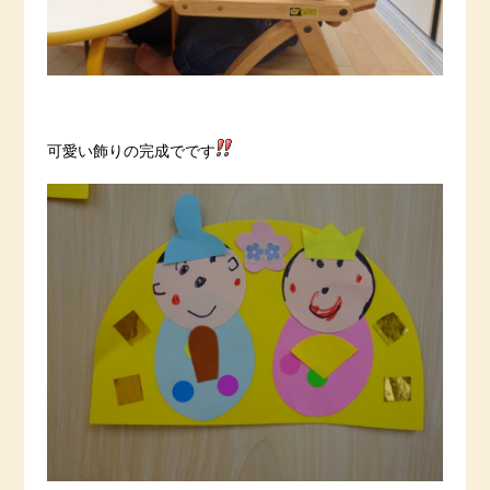
可愛い飾りの完成でです