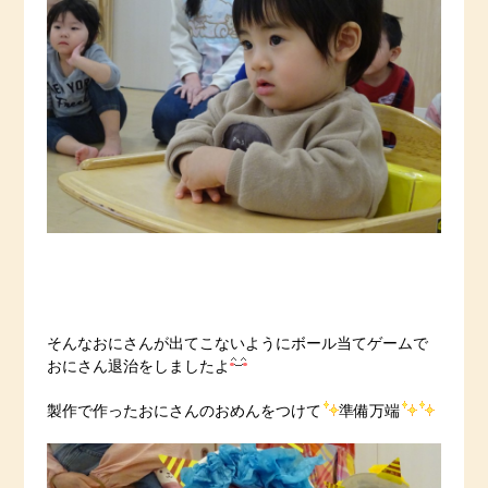
そんなおにさんが出てこないようにボール当てゲームで
おにさん退治をしましたよ
製作で作ったおにさんのおめんをつけて
準備万端