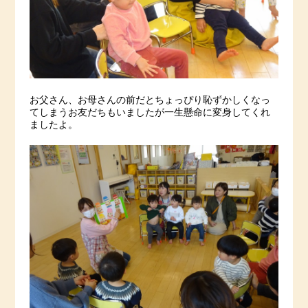
お父さん、お母さんの前だとちょっぴり恥ずかしくなっ
てしまうお友だちもいましたが一生懸命に変身してくれ
ましたよ。