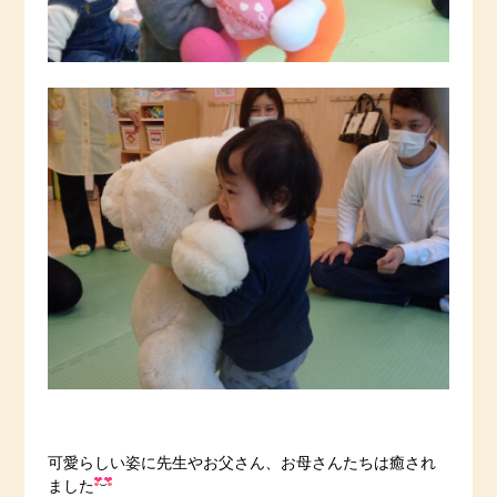
可愛らしい姿に先生やお父さん、お母さんたちは癒され
ました