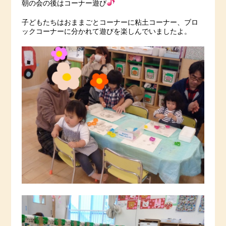
朝の会の後はコーナー遊び
子どもたちはおままごとコーナーに粘土コーナー、ブロ
ックコーナーに分かれて遊びを楽しんでいましたよ。