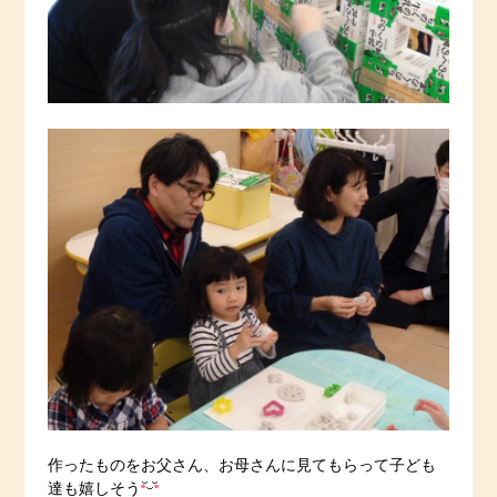
作ったものをお父さん、お母さんに見てもらって子ども
達も嬉しそう