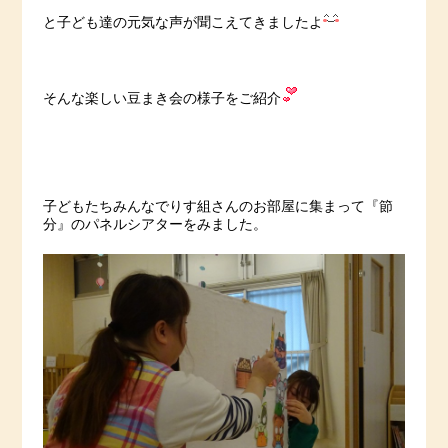
と子ども達の元気な声が聞こえてきましたよ
そんな楽しい豆まき会の様子をご紹介
子どもたちみんなでりす組さんのお部屋に集まって『節
分』のパネルシアターをみました。