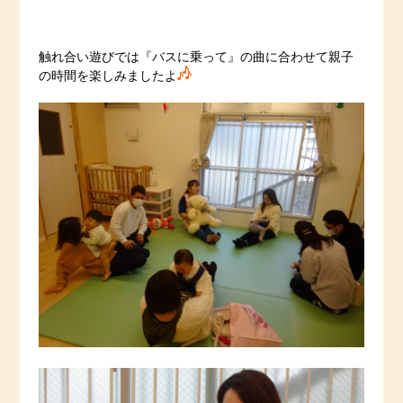
触れ合い遊びでは『バスに乗って』の曲に合わせて親子
の時間を楽しみましたよ