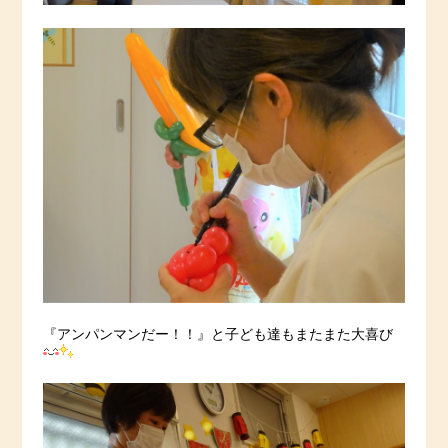
『アンパンマンだー！！』と子ども達もまたまた大喜び