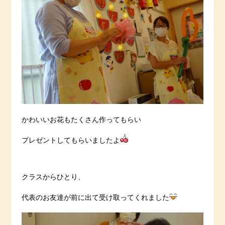
かわいいお花もたくさん作ってもらい
プレゼントしてもらいましたよ
クラスからひとり、
代表のお友達が前に出て受け取ってくれました