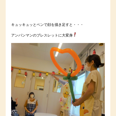
キュッキュッとペンで顔を描き足すと・・・
アンパンマンのブレスレットに大変身