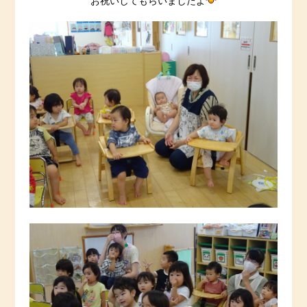
お祝いしてもらいましたよ