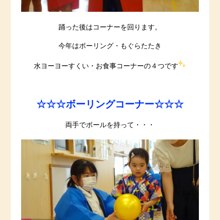
踊った後はコーナーを回ります。
今年はボーリング・もぐらたたき
水ヨーヨーすくい・お食事コーナーの４つです
☆☆☆ボーリングコーナー☆☆☆
両手でボールを持って・・・