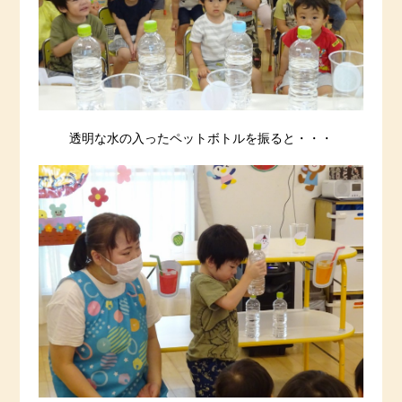
透明な水の入ったペットボトルを振ると・・・