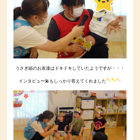
うさぎ組のお友達はドキドキしていたようですが・・・
インタビュー🎤もしっかり答えてくれました