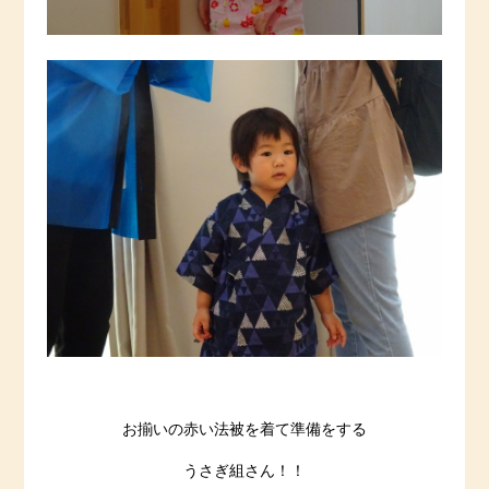
お揃いの赤い法被を着て準備をする
うさぎ組さん！！