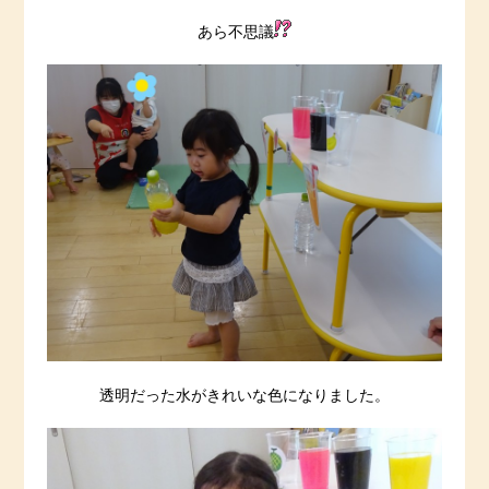
あら不思議
透明だった水がきれいな色になりました。