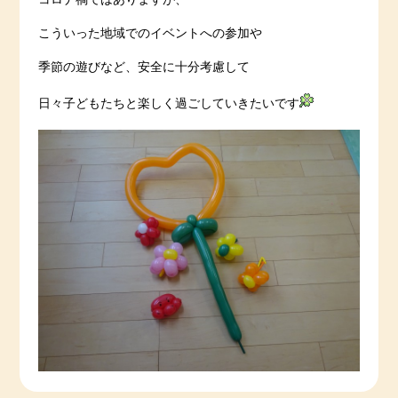
こういった地域でのイベントへの参加や
季節の遊びなど、安全に十分考慮して
日々子どもたちと楽しく過ごしていきたいです