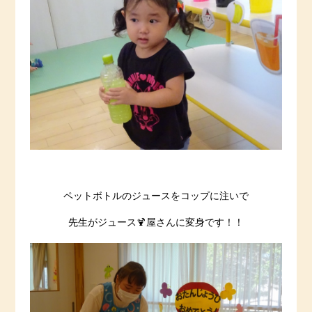
ペットボトルのジュースをコップに注いで
先生がジュース🍹屋さんに変身です！！