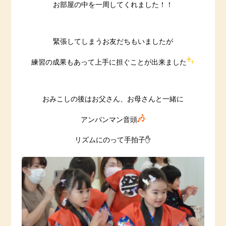
お部屋の中を一周してくれました！！
緊張してしまうお友だちもいましたが
練習の成果もあって上手に担ぐことが出来ました
おみこしの後はお父さん、お母さんと一緒に
アンパンマン音頭
リズムにのって手拍子✋