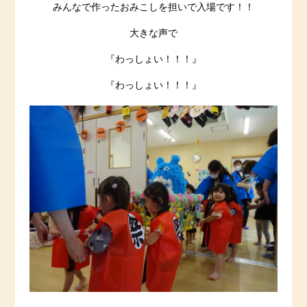
みんなで作ったおみこしを担いで入場です！！
大きな声で
『わっしょい！！！』
『わっしょい！！！』