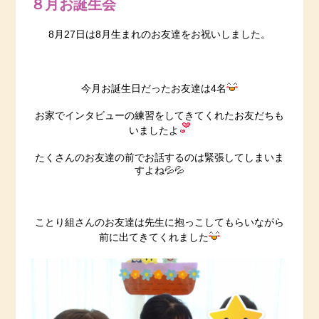
８月お誕生会
8月27日は8月生まれのお友達をお祝いしました。
今月お誕生日だったお友達は4名
お家でインタビューの練習をしてきてくれたお友だちも
いましたよ
たくさんのお友達の前でお話するのは緊張してしまいま
すよね💦💦
ことり組さんのお友達は先生に抱っこしてもらいながら
前に出てきてくれました