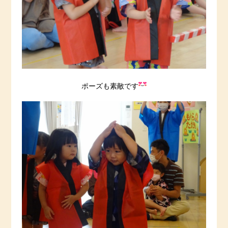
ポーズも素敵です