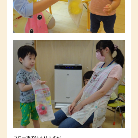
コロナ禍ではありますが、