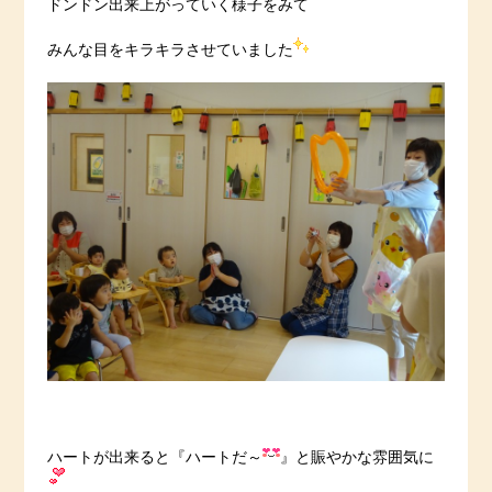
ドンドン出来上がっていく様子をみて
みんな目をキラキラさせていました
ハートが出来ると『ハートだ～
』と賑やかな雰囲気に