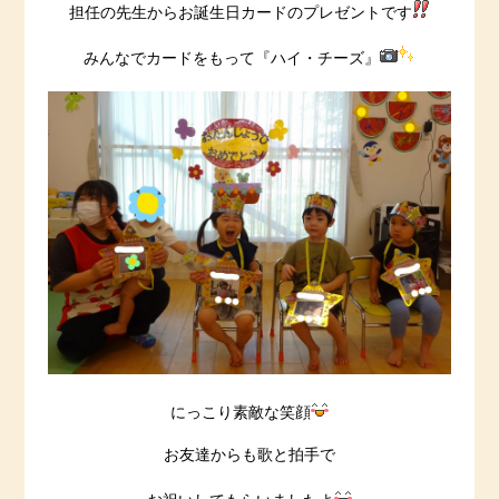
担任の先生からお誕生日カードのプレゼントです
みんなでカードをもって『ハイ・チーズ』
にっこり素敵な笑顔
お友達からも歌と拍手で