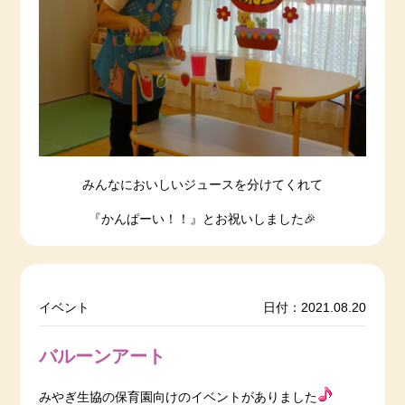
みんなにおいしいジュースを分けてくれて
『かんぱーい！！』とお祝いしました🎉
イベント
日付：2021.08.20
バルーンアート
みやぎ生協の保育園向けのイベントがありました