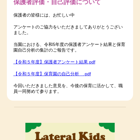
保護者評価・自己評価について
保護者の皆様には、お忙しい中
アンケートのご協力をいただきましてありがとうござい
ました。
当園における、令和5年度の保護者アンケート結果と保育
園自己分析の集計のご報告です。
【令和５年度】保護者アンケート結果.pdf
【令和５年度】保育園の自己分析 .pdf
今回いただきました意見を、今後の保育に活かして、職
員一同努めて参ります。