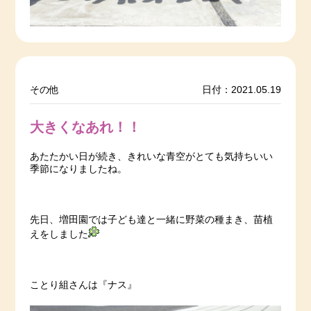
その他
日付：2021.05.19
大きくなあれ！！
あたたかい日が続き、きれいな青空がとても気持ちいい
季節になりましたね。
先日、増田園では子ども達と一緒に野菜の種まき、苗植
えをしました
ことり組さんは『ナス』