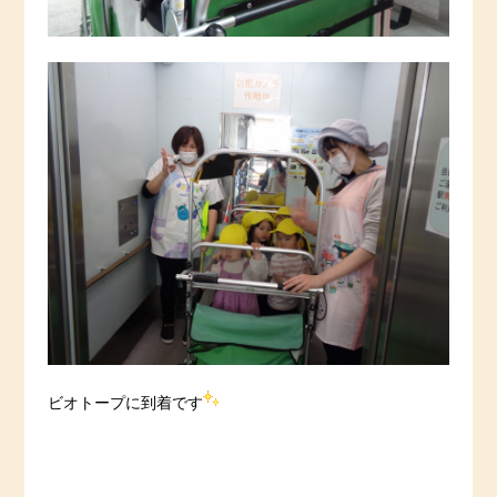
ビオトープに到着です