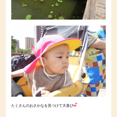
たくさんのおさかなを見つけて大喜び