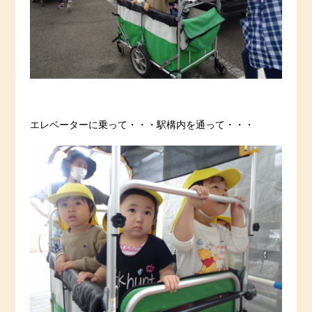
エレベーターに乗って・・・駅構内を通って・・・