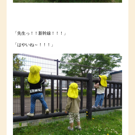
「先生っ！！新幹線！！！」
「はやいね～！！！」