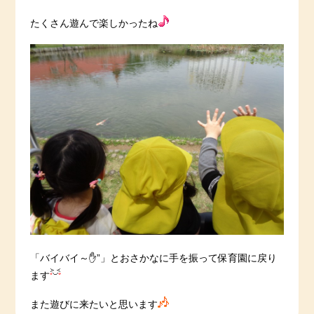
たくさん遊んで楽しかったね
「バイバイ～✋”」とおさかなに手を振って保育園に戻り
ます
また遊びに来たいと思います