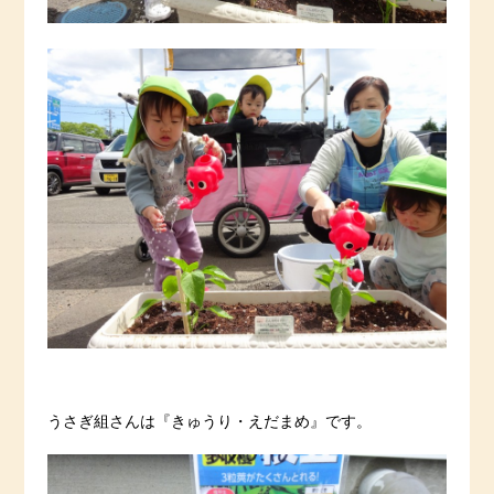
うさぎ組さんは『きゅうり・えだまめ』です。