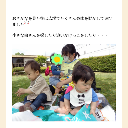
おさかなを見た後は広場でたくさん身体を動かして遊び
ました
小さな虫さんを探したり追いかけっこをしたり・・・