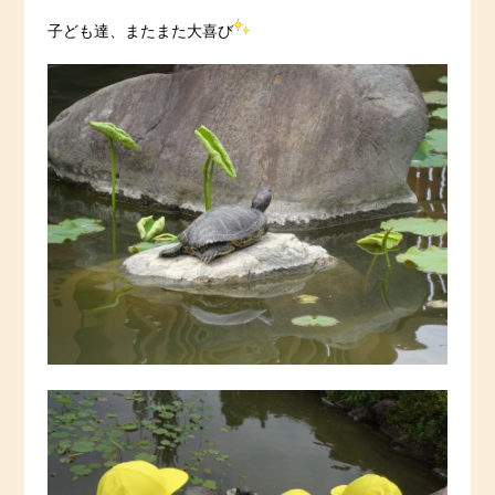
子ども達、またまた大喜び