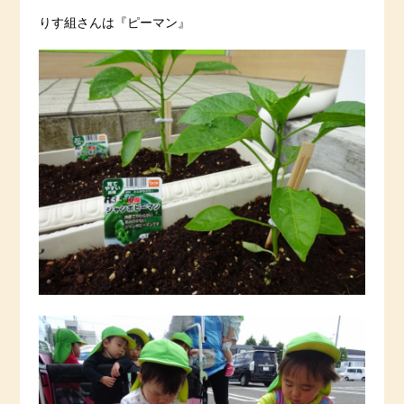
りす組さんは『ピーマン』