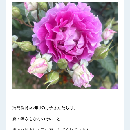
病児保育室利用のお子さんたちは、
夏の暑さもなんのその...と、
思った以上に元気に過ごしてくれています。