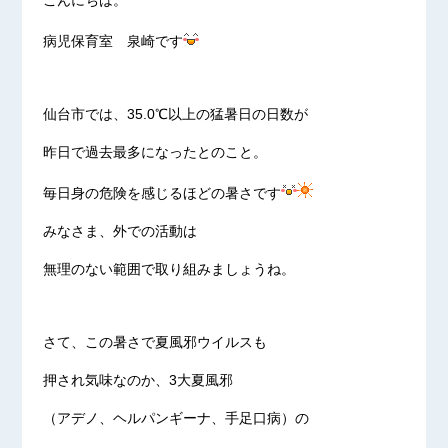
こんにちは。
病児保育室 泉崎です
仙台市では、35.0℃以上の猛暑日の日数が
昨日で過去最多になったとのこと。
毎日身の危険を感じるほどの暑さです
みなさま、外での活動は
無理のない範囲で取り組みましょうね。
さて、この暑さで夏風邪ウイルスも
押され気味なのか、3大夏風邪
（アデノ、ヘルパンギーナ、手足口病）の