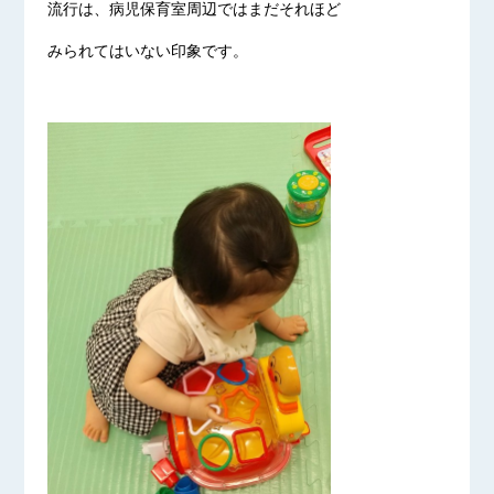
流行は、病児保育室周辺ではまだそれほど
みられてはいない印象です。