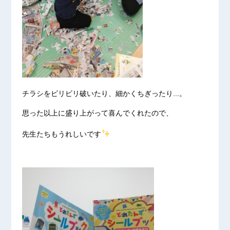
チラシをビリビリ破いたり、細かくちぎったり...。
思った以上に盛り上がって喜んでくれたので、
先生たちもうれしいです