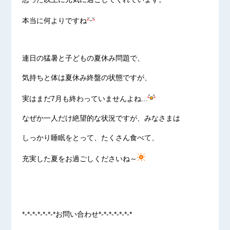
本当に何よりですね
連日の猛暑と子どもの夏休み問題で、
気持ちと体は夏休み終盤の状態ですが、
実はまだ7月も終わっていませんよね...
なぜか一人だけ絶望的な状況ですが、みなさまは
しっかり睡眠をとって、たくさん食べて、
充実した夏をお過ごしくださいね～
*-*-*-*-*-*-*お問い合わせ*-*-*-*-*-*-*