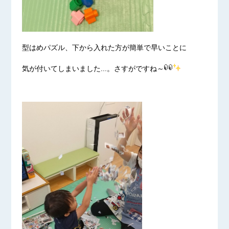
型はめパズル、下から入れた方が簡単で早いことに
気が付いてしまいました...。さすがですね～