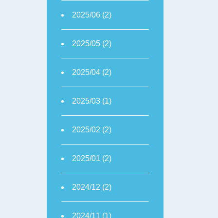
2025/06 (2)
2025/05 (2)
2025/04 (2)
2025/03 (1)
2025/02 (2)
2025/01 (2)
2024/12 (2)
2024/11 (1)