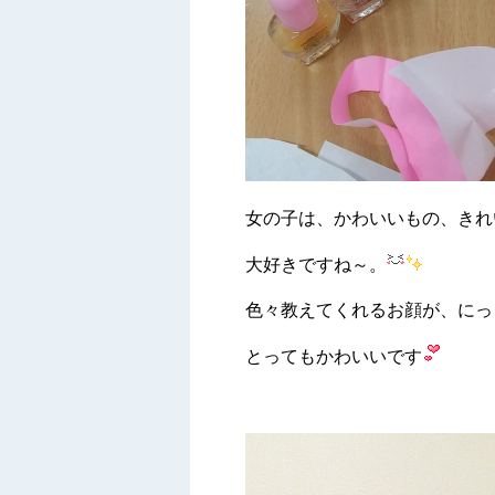
女の子は、かわいいもの、きれ
大好きですね～。
色々教えてくれるお顔が、にっ
とってもかわいいです