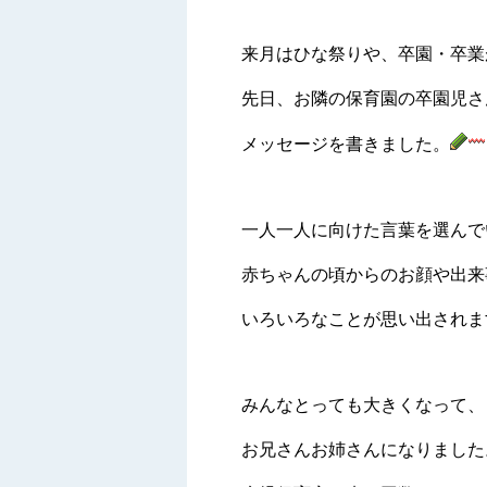
来月はひな祭りや、卒園・卒業
先日、お隣の保育園の卒園児さ
メッセージを書きました。
一人一人に向けた言葉を選んで
赤ちゃんの頃からのお顔や出来
いろいろなことが思い出されま
みんなとっても大きくなって、
お兄さんお姉さんになりました