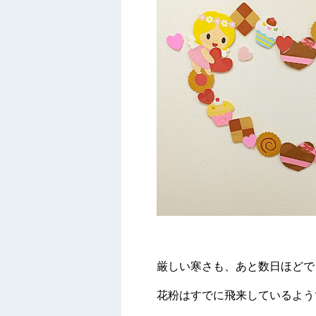
厳しい寒さも、あと数日ほどでし
花粉はすでに飛来しているよう