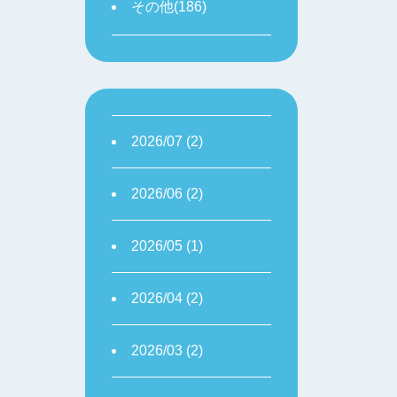
その他(186)
2026/07 (2)
2026/06 (2)
2026/05 (1)
2026/04 (2)
2026/03 (2)