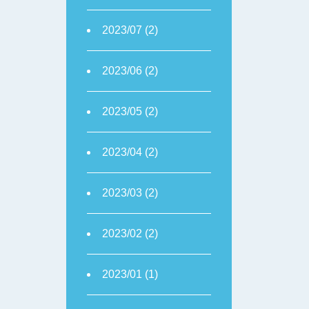
2023/07 (2)
2023/06 (2)
2023/05 (2)
2023/04 (2)
2023/03 (2)
2023/02 (2)
2023/01 (1)