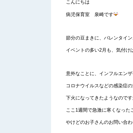
こんにちは
病児保育室 泉崎です
節分の豆まきに、バレンタイン..
イベントの多い2月も、気付け
意外なことに、インフルエンザ
コロナウイルスなどの感染症の
下火になってきたようなのですが.
ここ1週間で急激に寒くなった
やけどのお子さんのお問い合わ