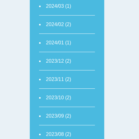
2024/03 (1)
2024/02 (2)
2024/01 (1)
2023/12 (2)
2023/11 (2)
2023/10 (2)
2023/09 (2)
2023/08 (2)