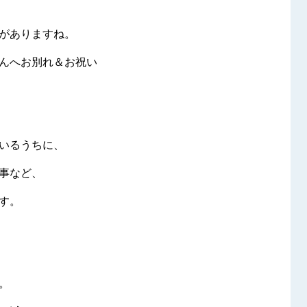
がありますね。
んへお別れ＆お祝い
いるうちに、
事など、
す。
。