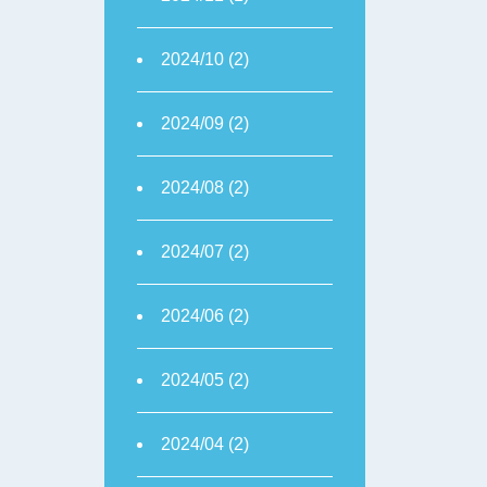
2024/10 (2)
2024/09 (2)
2024/08 (2)
2024/07 (2)
2024/06 (2)
2024/05 (2)
2024/04 (2)