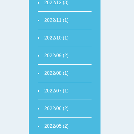
2022/12 (3)
2022/11 (1)
2022/10 (1)
2022/09 (2)
2022/08 (1)
2022/07 (1)
2022/06 (2)
2022/05 (2)