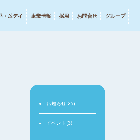
発・放デイ
企業情報
採用
お問合せ
グループ
お知らせ(25)
イベント(3)