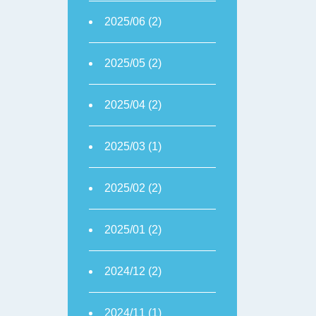
2025/06 (2)
2025/05 (2)
2025/04 (2)
2025/03 (1)
2025/02 (2)
2025/01 (2)
2024/12 (2)
2024/11 (1)