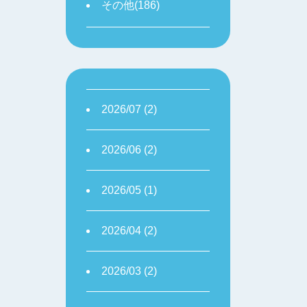
その他(186)
2026/07 (2)
2026/06 (2)
2026/05 (1)
2026/04 (2)
2026/03 (2)