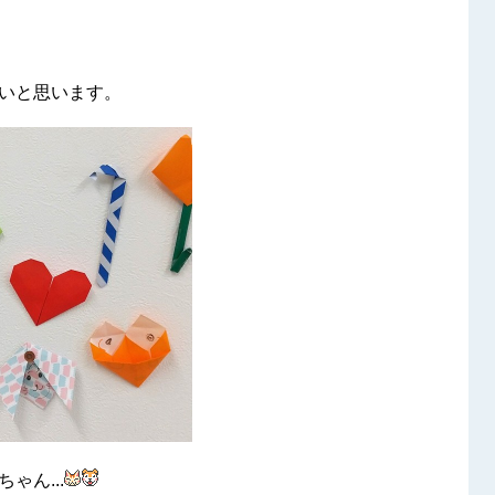
いと思います。
ゃん...