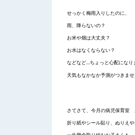
せっかく梅雨入りしたのに、
雨、降らないの？
お米や畑は大丈夫？
お水はなくならない？
などなど...ちょっと心配にな
天気もなかなか予測がつきませ
さてさて、今月の病児保育室 泉
折り紙やシール貼り、ぬりえや