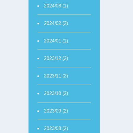
2024/03 (1)
2024/02 (2)
2024/01 (1)
2023/12 (2)
2023/11 (2)
2023/10 (2)
2023/09 (2)
2023/08 (2)