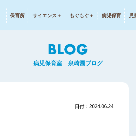
保育所
サイエンス＋
もぐもぐ＋
病児保育
児
病児保育室 泉崎園ブログ
日付：2024.06.24