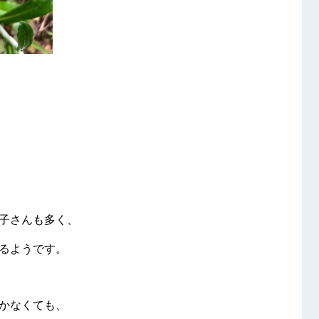
子さんも多く、
るようです。
かなくても、