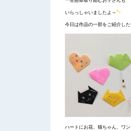
一生懸命取り組むお子さんも
いらっしゃいましたよ～
今日は作品の一部をご紹介した
ハートにお花、猫ちゃん、ワンち