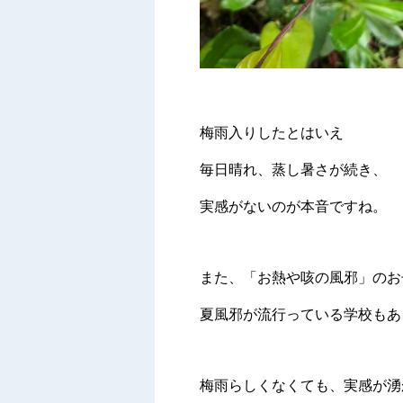
梅雨入りしたとはいえ
毎日晴れ、蒸し暑さが続き、
実感がないのが本音ですね。
また、「お熱や咳の風邪」のお
夏風邪が流行っている学校もあ
梅雨らしくなくても、実感が湧