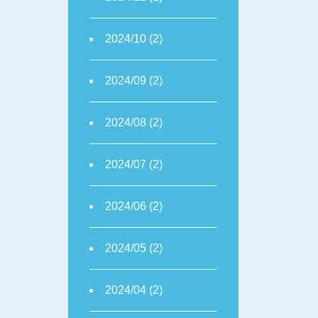
2024/10 (2)
2024/09 (2)
2024/08 (2)
2024/07 (2)
2024/06 (2)
2024/05 (2)
2024/04 (2)