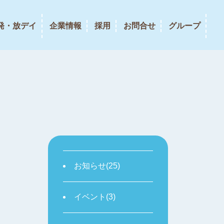
発・放デイ
企業情報
採用
お問合せ
グループ
お知らせ(25)
イベント(3)