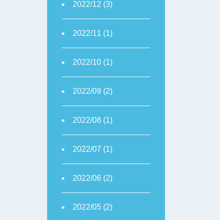
2022/12 (3)
2022/11 (1)
2022/10 (1)
2022/09 (2)
2022/08 (1)
2022/07 (1)
2022/06 (2)
2022/05 (2)