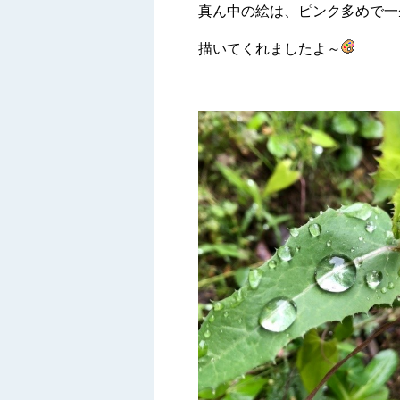
真ん中の絵は、ピンク多めで一
描いてくれましたよ～