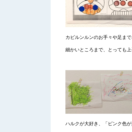
カビルンルンのお手々や足まで
細かいところまで、とっても上
ハルクが大好き、「ピンク色が