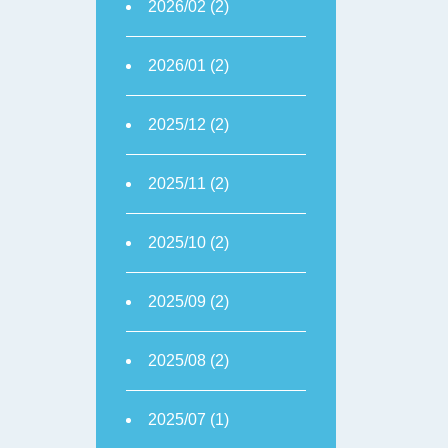
2026/02 (2)
2026/01 (2)
2025/12 (2)
2025/11 (2)
2025/10 (2)
2025/09 (2)
2025/08 (2)
2025/07 (1)