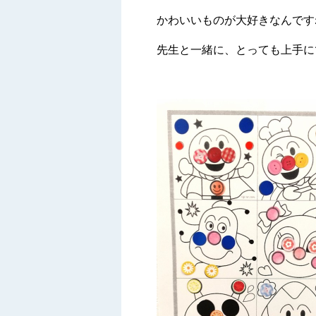
かわいいものが大好きなんです
先生と一緒に、とっても上手に