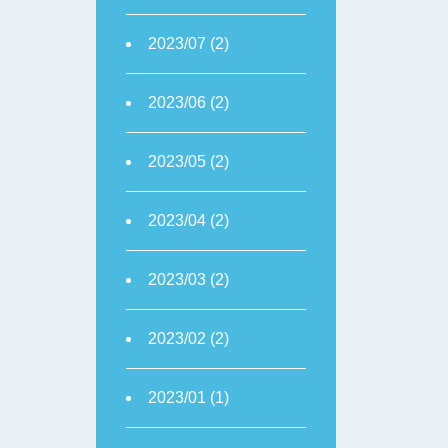
2023/07 (2)
2023/06 (2)
2023/05 (2)
2023/04 (2)
2023/03 (2)
2023/02 (2)
2023/01 (1)