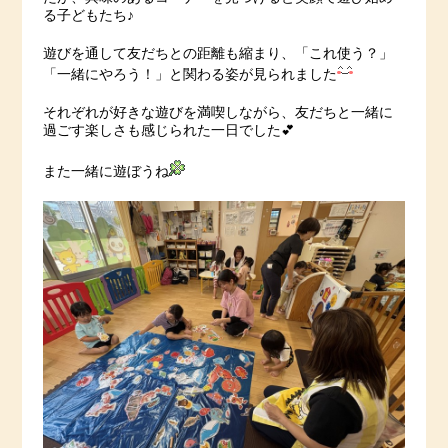
る子どもたち♪
遊びを通して友だちとの距離も縮まり、「これ使う？」
「一緒にやろう！」と関わる姿が見られました
それぞれが好きな遊びを満喫しながら、友だちと一緒に
過ごす楽しさも感じられた一日でした💕
また一緒に遊ぼうね