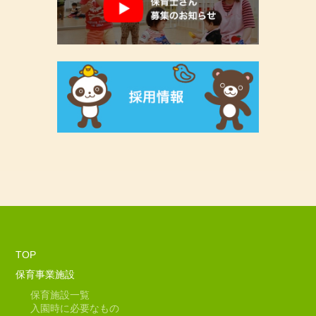
TOP
保育事業施設
保育施設一覧
入園時に必要なもの