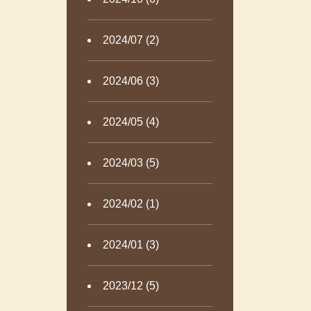
2024/07 (2)
2024/06 (3)
2024/05 (4)
2024/03 (5)
2024/02 (1)
2024/01 (3)
2023/12 (5)