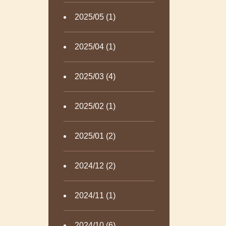
2025/05 (1)
2025/04 (1)
2025/03 (4)
2025/02 (1)
2025/01 (2)
2024/12 (2)
2024/11 (1)
2024/10 (6)