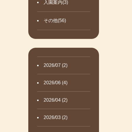
入園案内(3)
その他(56)
2026/07 (2)
2026/06 (4)
2026/04 (2)
2026/03 (2)