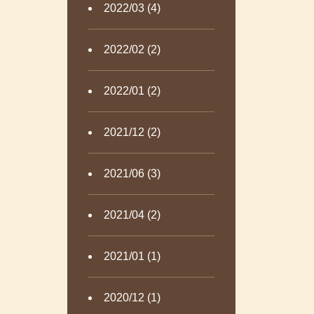
2022/03 (4)
2022/02 (2)
2022/01 (2)
2021/12 (2)
2021/06 (3)
2021/04 (2)
2021/01 (1)
2020/12 (1)