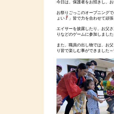
今日は、保護者をお招きし、お
お祭りごっこのオープニングで
ょい
」皆で力を合わせて頑張
エイサーを披露したり、お父さ
りなどのゲームに参加しました
また、職員の出し物では、お父
り皆で楽しむ事ができました～