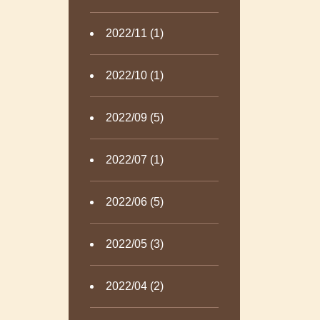
2022/11 (1)
2022/10 (1)
2022/09 (5)
2022/07 (1)
2022/06 (5)
2022/05 (3)
2022/04 (2)