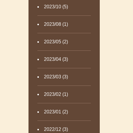
2023/10 (5)
2023/08 (1)
2023/05 (2)
2023/04 (3)
2023/03 (3)
2023/02 (1)
2023/01 (2)
2022/12 (3)