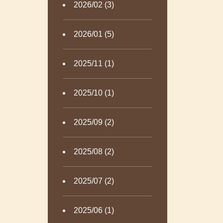
2026/02 (3)
2026/01 (5)
2025/11 (1)
2025/10 (1)
2025/09 (2)
2025/08 (2)
2025/07 (2)
2025/06 (1)