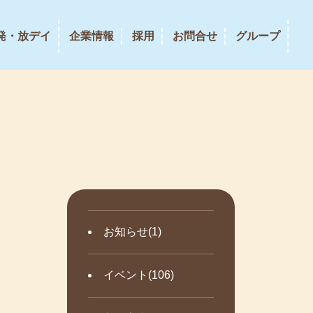
発・放デイ
企業情報
採用
お問合せ
グループ
お知らせ(1)
イベント(106)