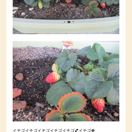
イチゴイチゴイチゴイチゴイチゴ💕イチゴ🍓