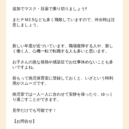
追加でマスク・目薬で乗り切りましょう‼
またＰＭ2.5なども多く飛散していますので、外出時は注
意しましょう。
新しい年度が近づいています。職場復帰する人や、新し
く働く人、心機一転で転職する人も多いと思います。
お子さんの急な発熱や感染症でお仕事休めないことも多
いですよね。
前もって病児保育室に登録しておくと、いざという時利
用がスムーズです。
病児室では一人一人に合わせて安静を保ったり、ゆっく
り過ごすことができます。
見学だけでも可能です！
【お問合せ】