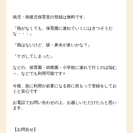
病児・病後児保育室の登録は無料です。
『熱がなくても、保育園に連れていくにはきつそうだ
な・・・』
『熱はないけど、咳・鼻水が多いかな？』
『ケガしてしまった』
などの、保育園・幼稚園・小学校に連れて行くのは悩む
～。などでも利用可能です⭐️
今後、急に利用が必要になる前に前もって登録をしてお
くと安心です
お電話でお問い合わせの上、お越しいただけたらと思い
ます。
【お問合せ】