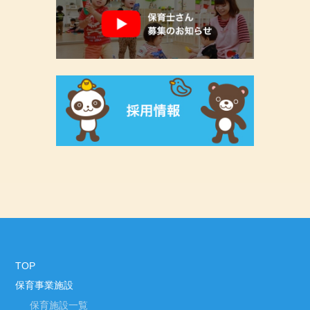
TOP
保育事業施設
保育施設一覧