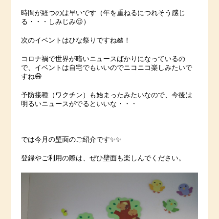
時間が経つのは早いです（年を重ねるにつれそう感じ
る・・・しみじみ😌）
次のイベントはひな祭りですね🎎！
コロナ禍で世界が暗いニュースばかりになっているの
で、イベントは自宅でもいいのでニコニコ楽しみたいで
すね😄
予防接種（ワクチン）も始まったみたいなので、今後は
明るいニュースがでるといいな・・・
では今月の壁面のご紹介です✨✨
登録やご利用の際は、ぜひ壁面も楽しんでください。