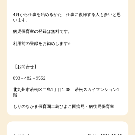
4月から仕事を始めるかた、仕事に復帰する人も多いと思
います。
病児保育室の登録は無料です。
利用前の登録をお勧めします⭐️
【お問合せ】
093－482－9552
北九州市若松区二島1丁目1‐38 若松スカイマンション1
階
もりのなかま保育園二島ひよこ園病児・病後児保育室