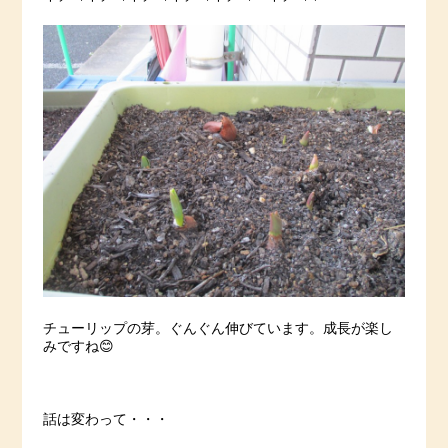
チューリップの芽。ぐんぐん伸びています。成長が楽し
みですね😊
話は変わって・・・