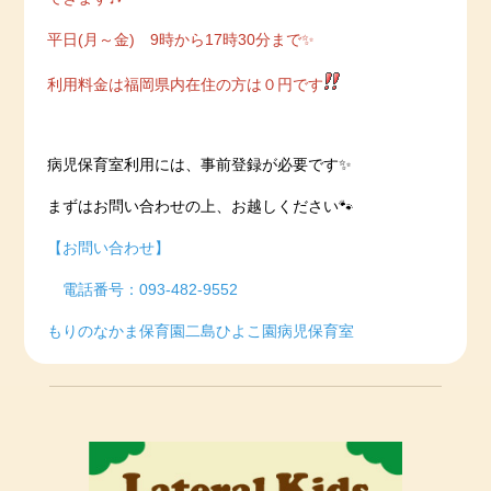
平日(月～金) 9時から17時30分まで✨
利用料金は福岡県内在住の方は０円です
病児保育室利用には、事前登録が必要です✨
まずはお問い合わせの上、お越しください🐾
【お問い合わせ】
電話番号：093-482-9552
もりのなかま保育園二島ひよこ園病児保育室