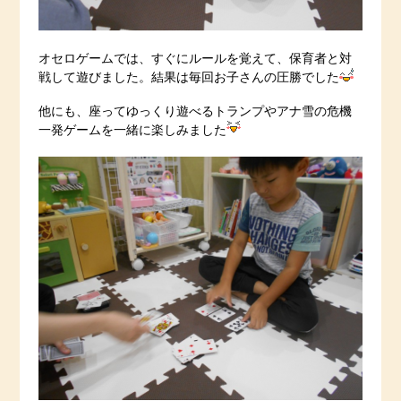
オセロゲームでは、すぐにルールを覚えて、保育者と対
戦して遊びました。結果は毎回お子さんの圧勝でした
他にも、座ってゆっくり遊べるトランプやアナ雪の危機
一発ゲームを一緒に楽しみました