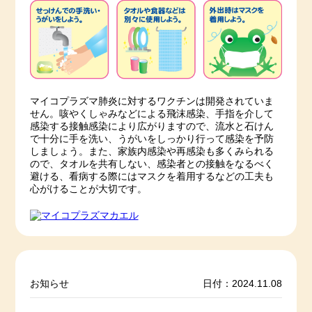
マイコプラズマ肺炎に対するワクチンは開発されていま
せん。咳やくしゃみなどによる飛沫感染、手指を介して
感染する接触感染により広がりますので、流水と石けん
で十分に手を洗い、うがいをしっかり行って感染を予防
しましょう。また、家族内感染や再感染も多くみられる
ので、タオルを共有しない、感染者との接触をなるべく
避ける、看病する際にはマスクを着用するなどの工夫も
心がけることが大切です。
お知らせ
日付：2024.11.08