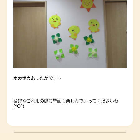
ポカポカあったかです☼
登録やご利用の際に壁面も楽しんでいってくださいね
(^O^)