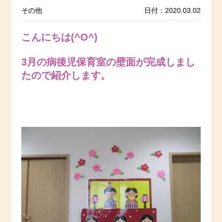
その他
日付：2020.03.02
こんにちは(^O^)
3月の病後児保育室の壁面が完成しまし
たので紹介します。