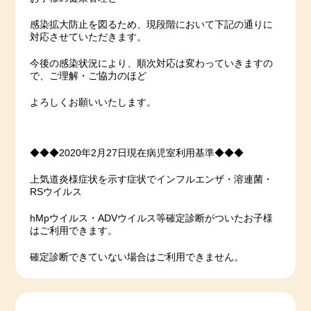
感染拡大防止を図るため、現段階において下記の通りに
対応させていただきます。
今後の感染状況により、順次対応は変わっていきますの
で、ご理解・ご協力のほど
よろしくお願いいたします。
◆◆◆2020年2月27日現在病児室利用基準◆◆◆
上気道炎様症状を示す症状でインフルエンザ・溶連菌・
RSウイルス
hMpウイルス・ADVウイルス等確定診断がついたお子様
はご利用できます。
確定診断できていない場合はご利用できません。