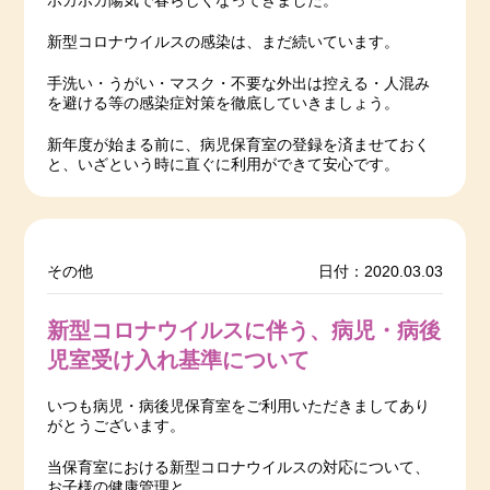
ポカポカ陽気で春らしくなってきました。
新型コロナウイルスの感染は、まだ続いています。
手洗い・うがい・マスク・不要な外出は控える・人混み
を避ける等の感染症対策を徹底していきましょう。
新年度が始まる前に、病児保育室の登録を済ませておく
と、いざという時に直ぐに利用ができて安心です。
その他
日付：2020.03.03
新型コロナウイルスに伴う、病児・病後
児室受け入れ基準について
いつも病児・病後児保育室をご利用いただきましてあり
がとうございます。
当保育室における新型コロナウイルスの対応について、
お子様の健康管理と