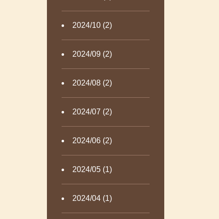
2024/10 (2)
2024/09 (2)
2024/08 (2)
2024/07 (2)
2024/06 (2)
2024/05 (1)
2024/04 (1)