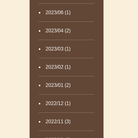
2023/06 (1)
2023/04 (2)
2023/03 (1)
2023/02 (1)
2023/01 (2)
2022/12 (1)
2022/11 (3)