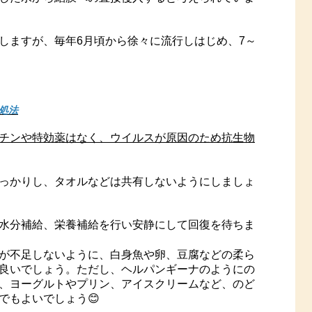
しますが、毎年6月頃から徐々に流行しはじめ、7～
処法
チンや特効薬はなく、ウイルスが原因のため抗生物
っかりし、タオルなどは共有しないようにしましょ
水分補給、栄養補給を行い安静にして回復を待ちま
が不足しないように、白身魚や卵、豆腐などの柔ら
良いでしょう。ただし、ヘルパンギーナのようにの
、ヨーグルトやプリン、アイスクリームなど、のど
でもよいでしょう😊