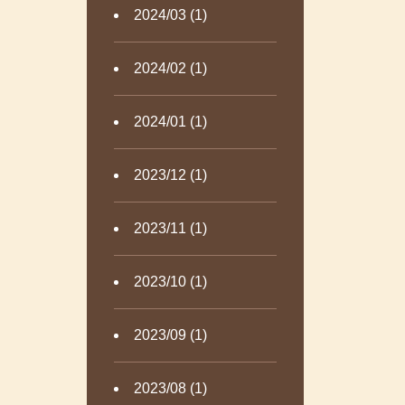
2024/03 (1)
2024/02 (1)
2024/01 (1)
2023/12 (1)
2023/11 (1)
2023/10 (1)
2023/09 (1)
2023/08 (1)