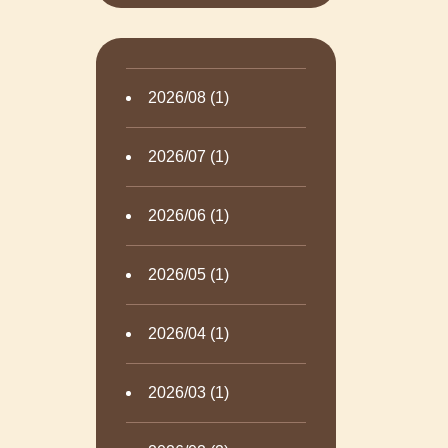
2026/08 (1)
2026/07 (1)
2026/06 (1)
2026/05 (1)
2026/04 (1)
2026/03 (1)