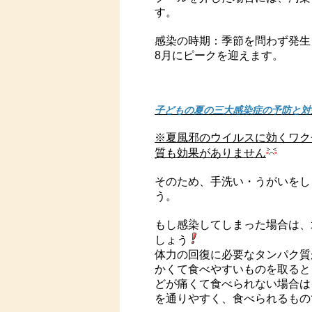
す。
感染の時期：季節を問わず発生
8月にピークを迎えます。
子どもの夏の三大感染症の予防と対
※夏風邪のウイルスに効くワク
質も効果がありません
そのため、手洗い・うがいをし
う。
もし感染してしまった場合は、
しょう
体力の回復に必要なタンパク質
かくて食べやすいものを取ると
どが痛くて食べられない場合は
を通りやすく、食べられるもの