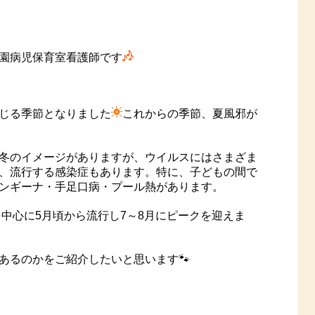
園病児保育室看護師です
じる季節となりました
これからの季節、夏風邪が
冬のイメージがありますが、ウイルスにはさまざま
、流行する感染症もあります。特に、子どもの間で
ンギーナ・手足口病・プール熱があります。
中心に5月頃から流行し7～8月にピークを迎えま
あるのかをご紹介したいと思います🐾