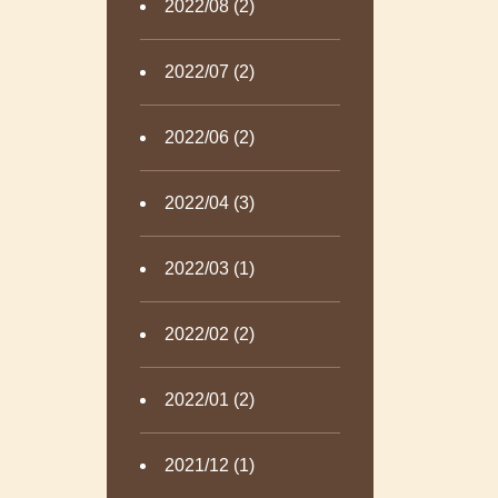
2022/08 (2)
2022/07 (2)
2022/06 (2)
2022/04 (3)
2022/03 (1)
2022/02 (2)
2022/01 (2)
2021/12 (1)