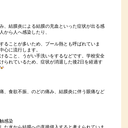
み、結膜炎による結膜の充血といった症状が出る感
人から人へ感染したり、
することが多いため、プール熱とも呼ばれていま
中心に流行します。
けること、うがい手洗いをするなどです。学校安全
けられているため、症状が消退した後2日を経過す
痛、食欲不振、のどの痛み、結膜炎に伴う眼痛など
触感染
した水から結膜への直接侵入すると考えられていま