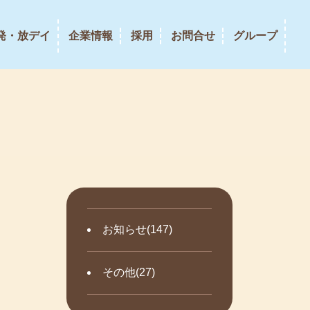
発・放デイ
企業情報
採用
お問合せ
グループ
お知らせ(147)
その他(27)