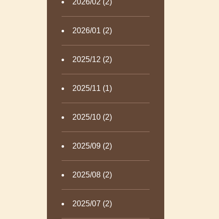
2026/02 (2)
2026/01 (2)
2025/12 (2)
2025/11 (1)
2025/10 (2)
2025/09 (2)
2025/08 (2)
2025/07 (2)