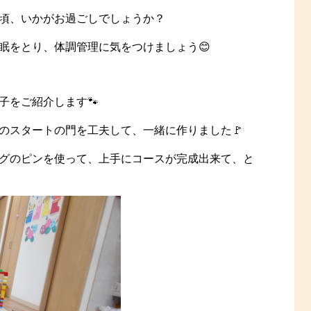
頃、いかがお過ごしでしょうか？
眠をとり、体調管理に気をつけましょう😊
子をご紹介します🐾
のスタートの門を工夫して、一緒に作りました🚩
グのピンを使って、上手にコースが完成出来て、と