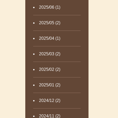
2025/06 (1)
2025/05 (2)
2025/04 (1)
2025/03 (2)
2025/02 (2)
2025/01 (2)
2024/12 (2)
2024/11 (2)