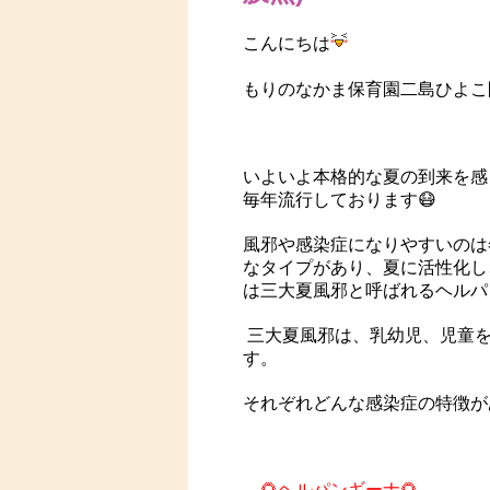
こんにちは
もりのなかま保育園二島ひよこ
いよいよ本格的な夏の到来を感
毎年流行しております😷
風邪や感染症になりやすいのは
なタイプがあり、夏に活性化し
は三大夏風邪と呼ばれるヘルパ
三大夏風邪は、乳幼児、児童を
す。
それぞれどんな感染症の特徴が
🌻
ヘルパンギーナ🌻