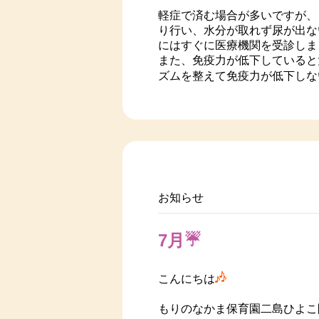
軽症で済む場合が多いですが、
り行い、水分が取れず尿が出な
にはすぐに医療機関を受診しま
また、免疫力が低下していると
ズムを整えて免疫力が低下しな
お知らせ
7月☔
こんにちは
もりのなかま保育園二島ひよこ