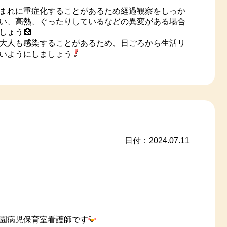
まれに重症化することがあるため経過観察をしっか
い、高熱、ぐったりしているなどの異変がある場合
しょう🏥
大人も感染することがあるため、日ごろから生活リ
いようにしましょう
日付：2024.07.11
園病児保育室看護師です