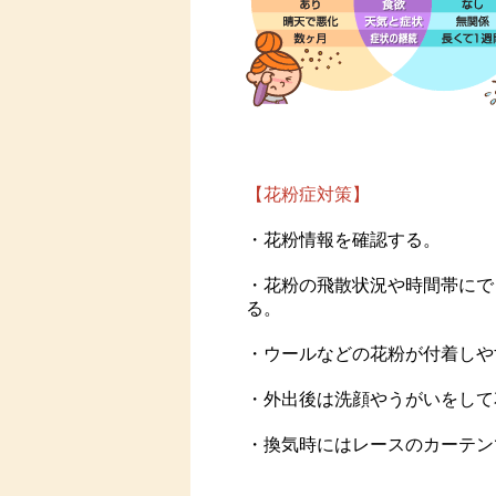
【花粉症対策】
・花粉情報を確認する。
・花粉の飛散状況や時間帯にで
る。
・ウールなどの花粉が付着しや
・外出後は洗顔やうがいをして
・換気時にはレースのカーテン