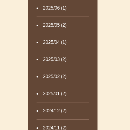
2025/06 (1)
2025/05 (2)
2025/04 (1)
2025/03 (2)
2025/02 (2)
2025/01 (2)
2024/12 (2)
2024/11 (2)