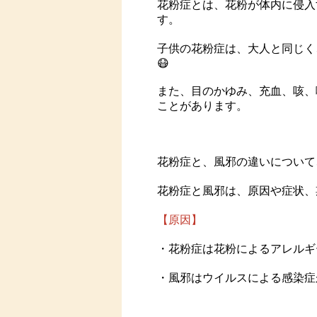
花粉症とは、花粉が体内に侵入
す。
子供の花粉症は、大人と同じく
😷
また、目のかゆみ、充血、咳、
ことがあります。
花粉症と、風邪の違いについて
花粉症と風邪は、原因や症状、
【原因】
・花粉症は花粉によるアレルギ
・風邪はウイルスによる感染症