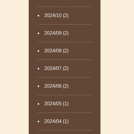
2024/10 (2)
2024/09 (2)
2024/08 (2)
2024/07 (2)
2024/06 (2)
2024/05 (1)
2024/04 (1)