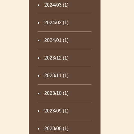
2024/03 (1)
2024/02 (1)
2024/01 (1)
2023/12 (1)
2023/11 (1)
2023/10 (1)
2023/09 (1)
2023/08 (1)