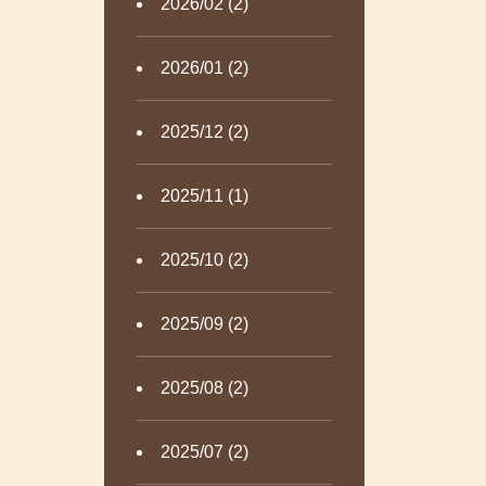
2026/02 (2)
2026/01 (2)
2025/12 (2)
2025/11 (1)
2025/10 (2)
2025/09 (2)
2025/08 (2)
2025/07 (2)