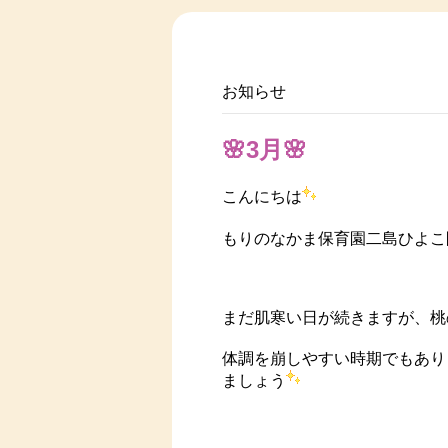
お知らせ
🌸3月🌸
こんにちは
もりのなかま保育園二島ひよこ
まだ肌寒い日が続きますが、桃
体調を崩しやすい時期でもあり
ましょう