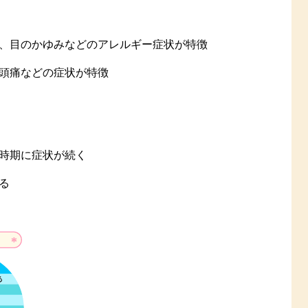
、目のかゆみなどのアレルギー症状が特徴
頭痛などの症状が特徴
時期に症状が続く
る