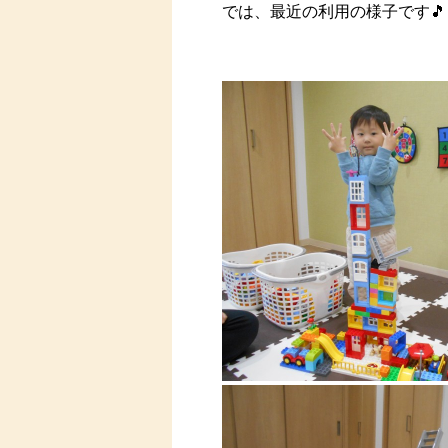
では、最近の利用の様子です🎵