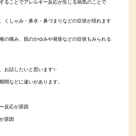
することでアレルギー反応が生じる病気のことで
、くしゃみ・鼻水・鼻づまりなどの症状が現れます
喉の痛み、肌のかゆみや発疹などの症状もみられる
、お話したいと思います✨
期間などに違いがあります。
ー反応が原因
が原因