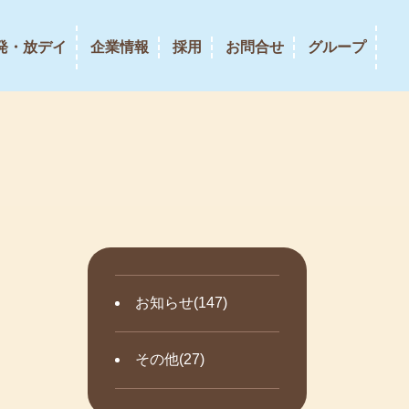
発・放デイ
企業情報
採用
お問合せ
グループ
お知らせ(147)
その他(27)