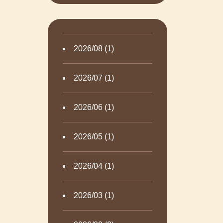
2026/08 (1)
2026/07 (1)
2026/06 (1)
2026/05 (1)
2026/04 (1)
2026/03 (1)