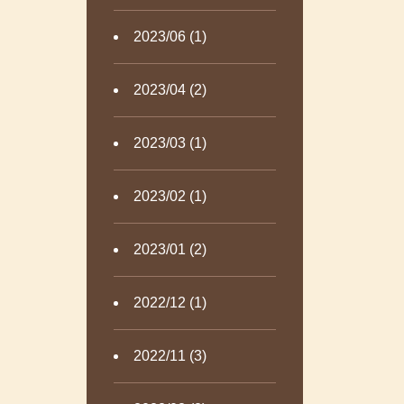
2023/06 (1)
2023/04 (2)
2023/03 (1)
2023/02 (1)
2023/01 (2)
2022/12 (1)
2022/11 (3)