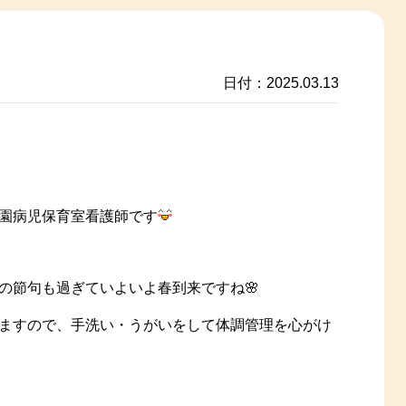
日付：2025.03.13
園病児保育室看護師です
の節句も過ぎていよいよ春到来ですね🌸
ますので、手洗い・うがいをして体調管理を心がけ