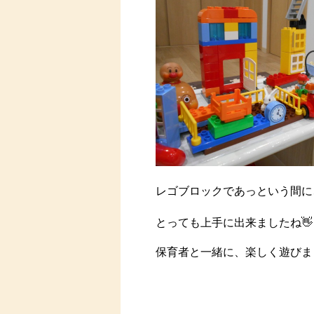
レゴブロックであっという間に
とっても上手に出来ましたね👋
保育者と一緒に、楽しく遊びま