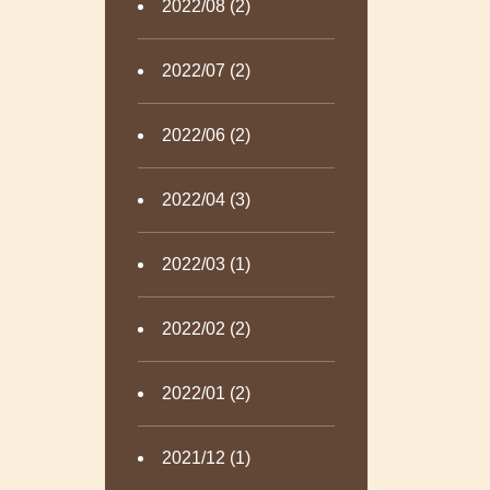
2022/08 (2)
2022/07 (2)
2022/06 (2)
2022/04 (3)
2022/03 (1)
2022/02 (2)
2022/01 (2)
2021/12 (1)