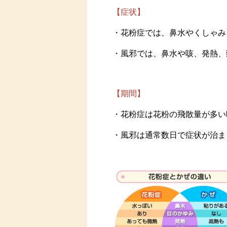
【症状】
・花粉症では、鼻水やくしゃみ
・風邪では、鼻水や咳、発熱、
【期間】
・花粉症は花粉の飛散量が多い
・風邪は通常数日で症状が治ま